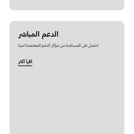
الدعم المباشر
احصل على المساعدة من مراكز الدعم المعتمدة لدينا
اقرأ أكثر