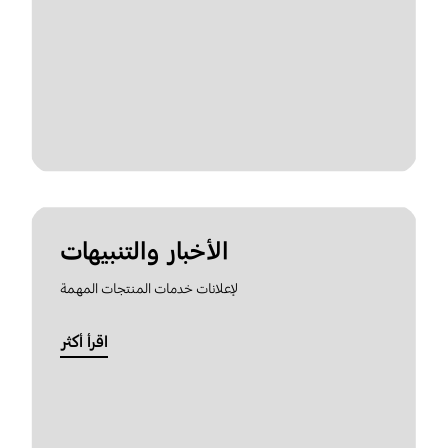
الأخبار والتنبيهات
لإعلانات خدمات المنتجات المهمة
اقرأ أكثر