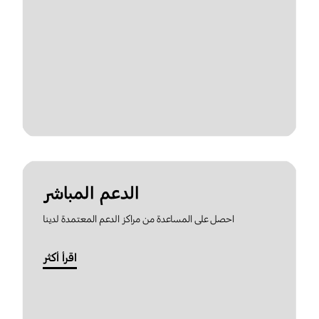
الدعم المباشر
احصل على المساعدة من مراكز الدعم المعتمدة لدينا
اقرأ أكثر