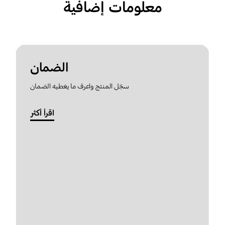
معلومات إضافية
الضمان
سجّل المنتج واعرف ما يغطيه الضمان
اقرأ أكثر