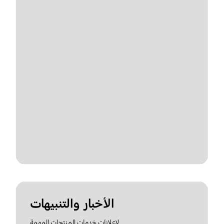
الأخبار والتنبيهات
لإعلانات خدمات المنتجات المهمة