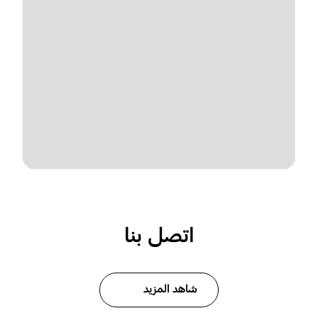
اتصل بنا
شاهد المزيد