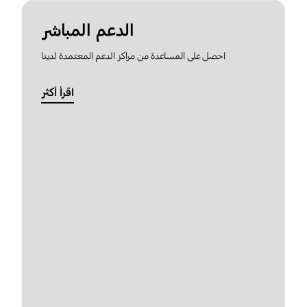
الدعم المباشر
احصل على المساعدة من مراكز الدعم المعتمدة لدينا
اقرأ أكثر