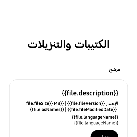
الكتيبات والتنزيلات
مرشح
{{file.description}}
الإصدار {{file.fileVersion}}
{{file.fileSize}} MB
{{file.osNames}}
{{file.fileModifiedDate}}
{{file.languageName}}
{{file.languageName}}