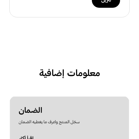
تنزيل
معلومات إضافية
الضمان
سجّل المنتج واعرف ما يغطيه الضمان
اقرأ أكثر