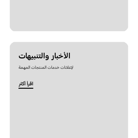
الأخبار والتنبيهات
لإعلانات خدمات المنتجات المهمة
اقرأ أكثر