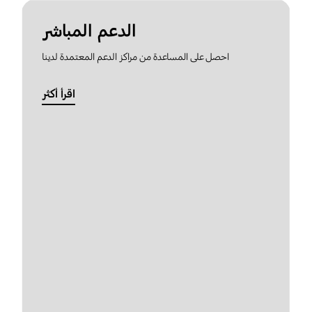
الدعم المباشر
احصل على المساعدة من مراكز الدعم المعتمدة لدينا
اقرأ أكثر