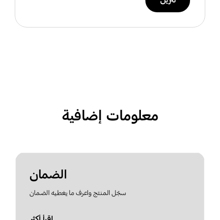
تنزيل
معلومات إضافية
الضمان
سجّل المنتج واعرف ما يغطيه الضمان
اقرأ أكثر