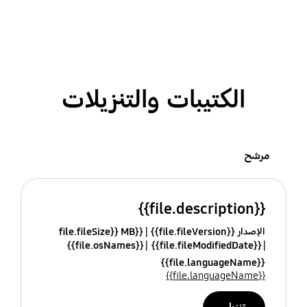
الكتيبات والتنزيلات
مرشح
{{file.description}}
الإصدار {{file.fileVersion}}
{{file.fileSize}} MB
{{file.osNames}}
{{file.fileModifiedDate}}
{{file.languageName}}
{{file.languageName}}