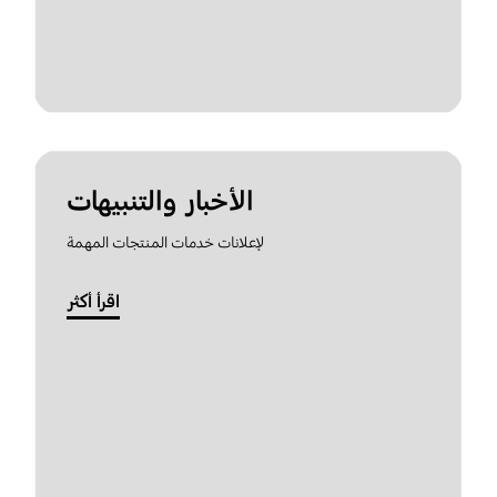
الأخبار والتنبيهات
لإعلانات خدمات المنتجات المهمة
اقرأ أكثر