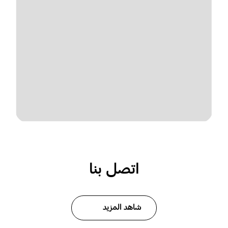
اتصل بنا
شاهد المزيد