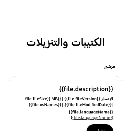
الكتيبات والتنزيلات
مرشح
{{file.description}}
الإصدار {{file.fileVersion}}
{{file.fileSize}} MB
{{file.osNames}}
{{file.fileModifiedDate}}
{{file.languageName}}
{{file.languageName}}