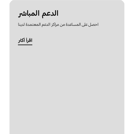
الدعم المباشر
احصل على المساعدة من مراكز الدعم المعتمدة لدينا
اقرأ أكثر