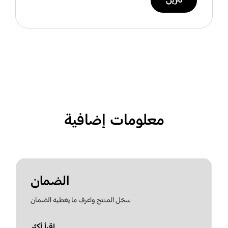
تنزيل
معلومات إضافية
الضمان
سجّل المنتج واعرف ما يغطيه الضمان
اقرأ أكثر