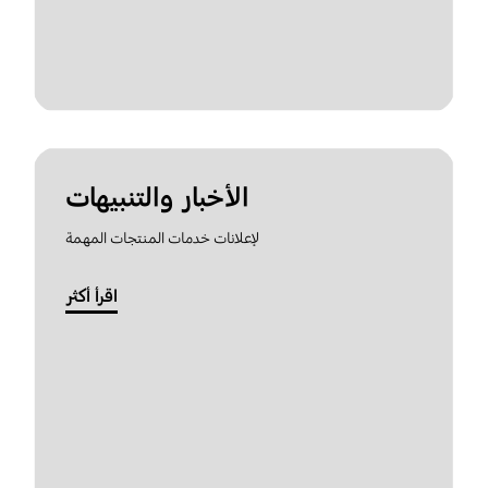
الأخبار والتنبيهات
لإعلانات خدمات المنتجات المهمة
اقرأ أكثر