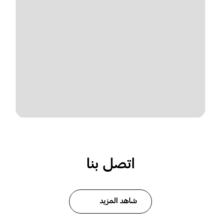
اتصل بنا
شاهد المزيد