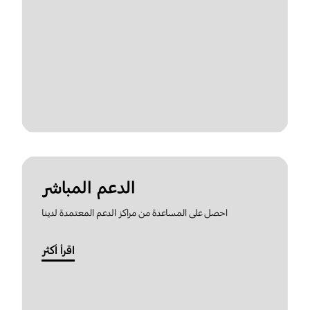
الدعم المباشر
احصل على المساعدة من مراكز الدعم المعتمدة لدينا
اقرأ أكثر