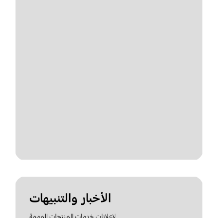
الأخبار والتنبيهات
لإعلانات خدمات المنتجات المهمة