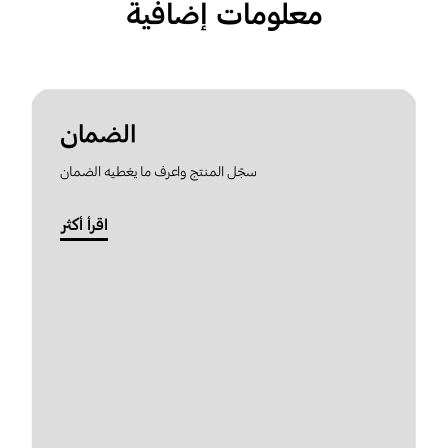
معلومات إضافية
الضمان
سجّل المنتج واعرف ما يغطيه الضمان
اقرأ أكثر