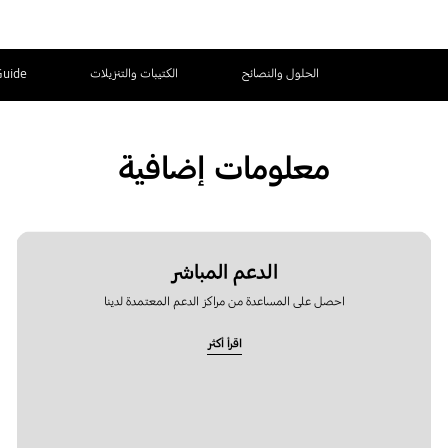
الحلول والنصائح
الكتيبات والتنزيلات
Guide
معلومات إضافية
الدعم المباشر
احصل على المساعدة من مراكز الدعم المعتمدة لدينا
اقرأ أكثر