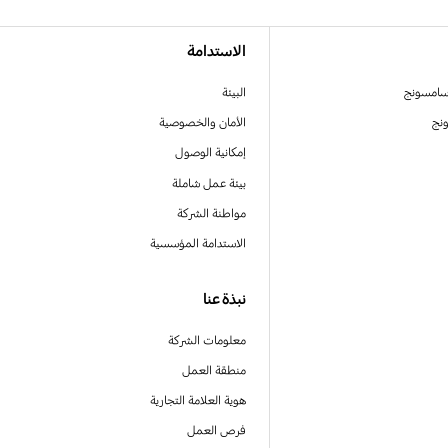
الاستدامة
سامسونج
البيئة
نج
الأمان والخصوصية
إمكانية الوصول
بيئة عمل شاملة
مواطنة الشركة
الاستدامة المؤسسية
نبذة عنا
معلومات الشركة
منطقة العمل
هوية العلامة التجارية
فرص العمل