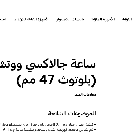
الترفيه
الأجهزة المنزلية
شاشات الكمبيوتر
الأجهزة القابلة للارتداء
المل
(بلوتوث 47 مم)
معلومات الضمان
الموضوعات الشائعة
كيفية اتصال جهاز Galaxy الخاص بك بأجهزة أخرى باستخدام ميزة الأجهزة المتصلة مع دعم Samsung
قم بقياس مخطط كهربائية القلب باستخدام سلسلة ساعة Galaxy