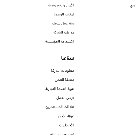
نج
الأمان والخصوصية
إمكانية الوصول
بيئة عمل شاملة
مواطنة الشركة
الاستدامة المؤسسية
نبذة عنا
معلومات الشركة
منطقة العمل
هوية العلامة التجارية
فرص العمل
علاقات المستثمرين
غرفة الأخبار
الأخلاقيات
تصميم سامسونج