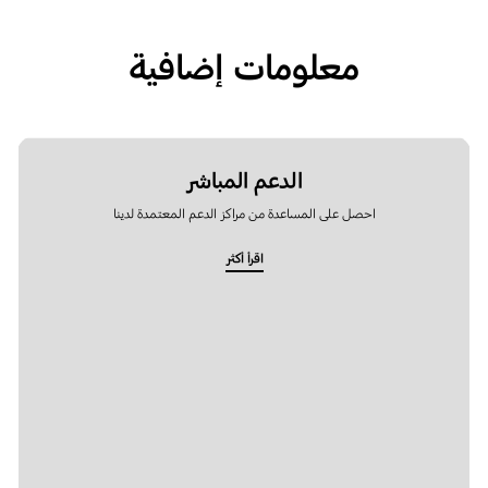
معلومات إضافية
الدعم المباشر
احصل على المساعدة من مراكز الدعم المعتمدة لدينا
اقرأ أكثر