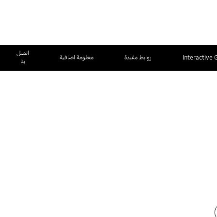
اتصل
Interactive 
روابط مفيدة
معلومة اضافية
بنا