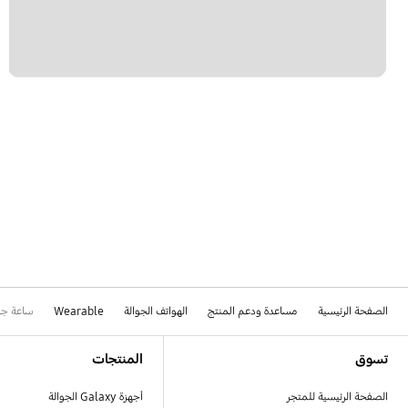
الصفحة الرئيسية
مساعدة ودعم المنتج
الهواتف الجوالة
Wearable
ساعة جالاكسي وو
Footer Navigation
تسوق
المنتجات
الصفحة الرئيسية للمتجر
أجهزة Galaxy الجوالة