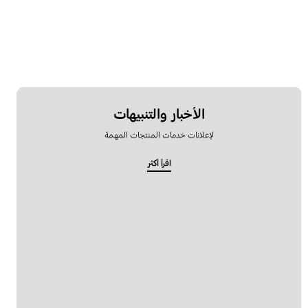
الأخبار والتنبيهات
لإعلانات خدمات المنتجات المهمة
اقرأ أكثر