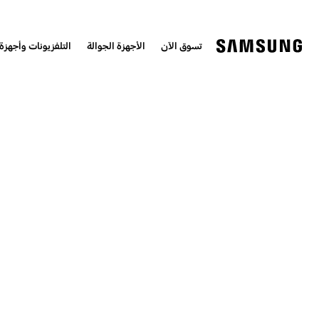
تسوق الآن
الأجهزة الجوالة
التلفزيونات وأجهزة 