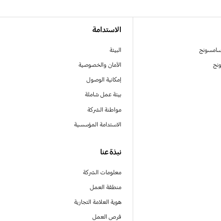
الاستدامة
سامسونج
البيئة
نج
الأمان والخصوصية
إمكانية الوصول
بيئة عمل شاملة
مواطنة الشركة
الاستدامة المؤسسية
نبذة عنا
معلومات الشركة
منطقة العمل
هوية العلامة التجارية
فرص العمل