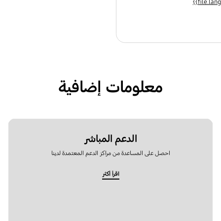
معلومات إضافية
الدعم المباشر
احصل على المساعدة من مراكز الدعم المعتمدة لدينا
اقرأ أكثر