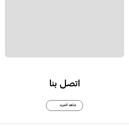
اتصل بنا
شاهد المزيد