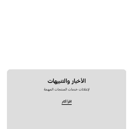
الأخبار والتنبيهات
لإعلانات خدمات المنتجات المهمة
اقرأ أكثر