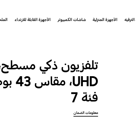
الترفيه
الأجهزة المنزلية
شاشات الكمبيوتر
الأجهزة القابلة للارتداء
المل
فئة 7
معلومات الضمان