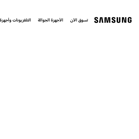
تسوق الآن
الأجهزة الجوالة
التلفزيونات وأجهزة 