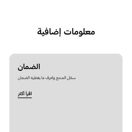
معلومات إضافية
الضمان
سجّل المنتج واعرف ما يغطيه الضمان
اقرأ أكثر