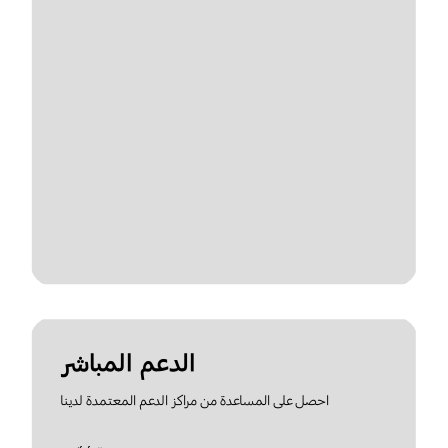
الدعم المباشر
احصل على المساعدة من مراكز الدعم المعتمدة لدينا