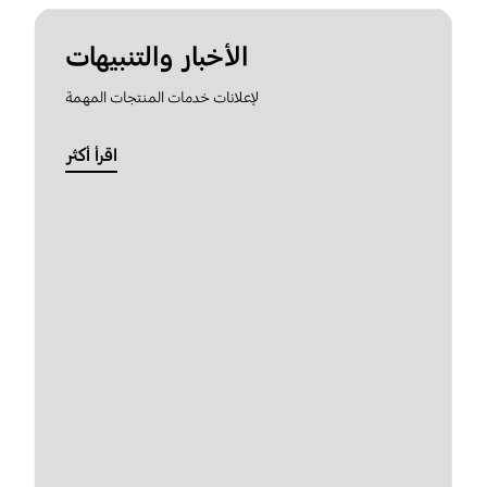
الأخبار والتنبيهات
لإعلانات خدمات المنتجات المهمة
اقرأ أكثر