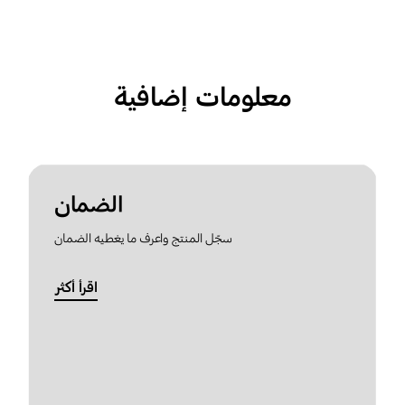
معلومات إضافية
الضمان
سجّل المنتج واعرف ما يغطيه الضمان
اقرأ أكثر