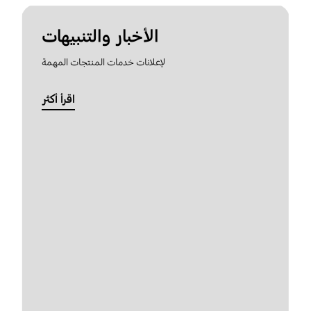
الأخبار والتنبيهات
لإعلانات خدمات المنتجات المهمة
اقرأ أكثر