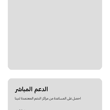
الدعم المباشر
احصل على المساعدة من مراكز الدعم المعتمدة لدينا