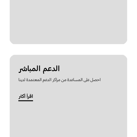
الدعم المباشر
احصل على المساعدة من مراكز الدعم المعتمدة لدينا
اقرأ أكثر