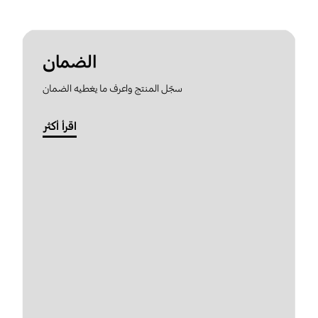
الضمان
سجّل المنتج واعرف ما يغطيه الضمان
اقرأ أكثر