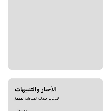
الأخبار والتنبيهات
لإعلانات خدمات المنتجات المهمة