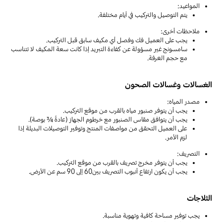
المواعيد:
يتم التوصيل والتركيب في أيام مختلفة.
ملاحظات أخرى:
يجب على العميل فك وفصل أي مكيف سابق قبل التركيب.
سامسونج غير مسؤولة عن كفاءة التبريد إذا كانت سعة المكيف لا تتناسب
مع حجم الغرفة.
الغسالات وغسالات الصحون
مصدر المياه:
يجب أن يتوفر صنبور مياه بالقرب من موقع التركيب.
يجب أن يتوافق مقاس الصنبور مع خرطوم الجهاز (عادةً ¾ بوصة).
على العميل التحقق من مواصفات المنتج وتوفير التوصيلات البديلة إذا
لزم الأمر.
التصريف:
يجب أن يتوفر مخرج تصريف بالقرب من موقع التركيب.
يجب أن يكون ارتفاع أنبوب التصريف بين60 إلى 90 سم عن الأرض.
الثلاجات
يجب توفير مساحة كافية وتهوية مناسبة.