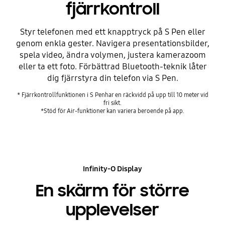
fjärrkontroll
Styr telefonen med ett knapptryck på S Pen eller
genom enkla gester. Navigera presentationsbilder,
spela video, ändra volymen, justera kamerazoom
eller ta ett foto. Förbättrad Bluetooth-teknik låter
dig fjärrstyra din telefon via S Pen.
* Fjärrkontrollfunktionen i S Penhar en räckvidd på upp till 10 meter vid
fri sikt.
*Stöd för Air-funktioner kan variera beroende på app.
Infinity-O Display
En skärm för större
upplevelser