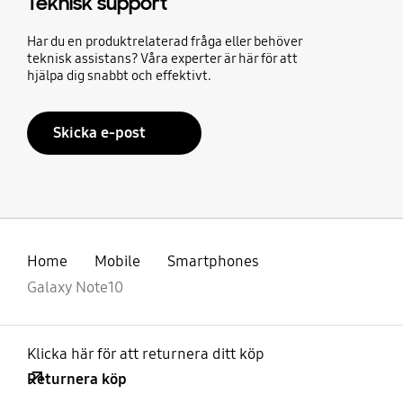
Teknisk support
Har du en produktrelaterad fråga eller behöver
teknisk assistans? Våra experter är här för att
hjälpa dig snabbt och effektivt.
Skicka e-post
Home
Mobile
Smartphones
Galaxy Note10
Klicka här för att returnera ditt köp
Returnera köp