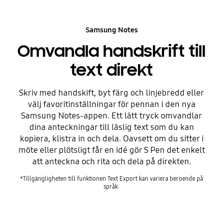
Samsung Notes
Omvandla handskrift till
text direkt
Skriv med handskift, byt färg och linjebredd eller
välj favoritinställningar för pennan i den nya
Samsung Notes-appen. Ett lätt tryck omvandlar
dina anteckningar till läslig text som du kan
kopiera, klistra in och dela. Oavsett om du sitter i
möte eller plötsligt får en idé gör S Pen det enkelt
att anteckna och rita och dela på direkten.
*Tillgängligheten till funktionen Text Export kan variera beroende på
språk.