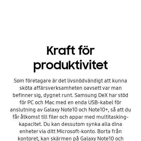
Kraft för
produktivitet
Som företagare är det livsnödvändigt att kunna
sköta affärsverksamheten oavsett var man
befinner sig, dygnet runt. Samsung DeX har stöd
för PC och Mac med en enda USB-kabel för
anslutning av Galaxy Note10 och Note10+, så att du
får åtkomst till filer och appar med multitasking-
kapacitet. Du kan dessutom synka alla dina
enheter via ditt Microsoft-konto. Borta från
kontoret, kan skärmen på Galaxy Note10 och