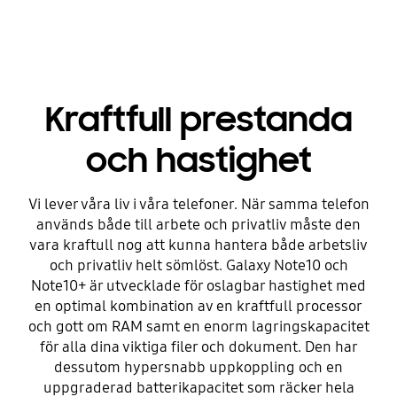
Kraftfull prestanda
och hastighet
Vi lever våra liv i våra telefoner. När samma telefon
används både till arbete och privatliv måste den
vara kraftull nog att kunna hantera både arbetsliv
och privatliv helt sömlöst. Galaxy Note10 och
Note10+ är utvecklade för oslagbar hastighet med
en optimal kombination av en kraftfull processor
och gott om RAM samt en enorm lagringskapacitet
för alla dina viktiga filer och dokument. Den har
dessutom hypersnabb uppkoppling och en
uppgraderad batterikapacitet som räcker hela