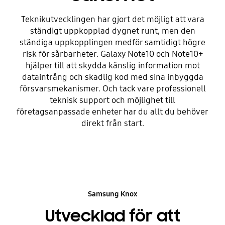
Teknikutvecklingen har gjort det möjligt att vara
ständigt uppkopplad dygnet runt, men den
ständiga uppkopplingen medför samtidigt högre
risk för sårbarheter. Galaxy Note10 och Note10+
hjälper till att skydda känslig information mot
dataintrång och skadlig kod med sina inbyggda
försvarsmekanismer. Och tack vare professionell
teknisk support och möjlighet till
företagsanpassade enheter har du allt du behöver
direkt från start.
Samsung Knox
Utvecklad för att