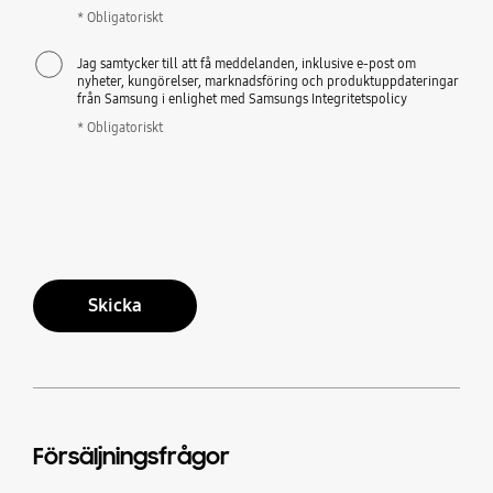
* Obligatoriskt
Jag samtycker till att få meddelanden, inklusive e-post om
nyheter, kungörelser, marknadsföring och produktuppdateringar
från Samsung i enlighet med Samsungs Integritetspolicy
* Obligatoriskt
Skicka
Försäljningsfrågor