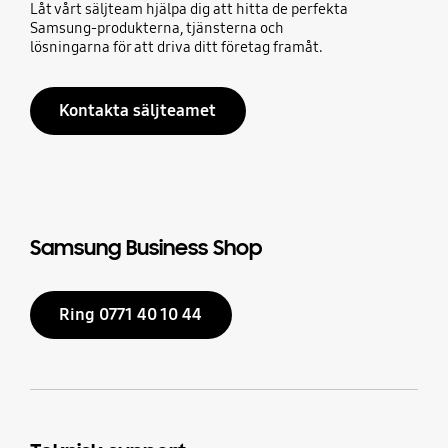
Låt vårt säljteam hjälpa dig att hitta de perfekta
Samsung-produkterna, tjänsterna och
lösningarna för att driva ditt företag framåt.
Kontakta säljteamet
Samsung Business Shop
Ring 0771 40 10 44