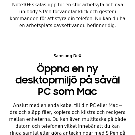
Note10+ skalas upp för en stor arbetsyta och nya
unibody S Pen förvandlar klick och gester i
kommandon för att styra din telefon. Nu kan du ha
en arbetsplats oavsett var du befinner dig.
Samsung DeX
Öppna en ny
desktopmiljö på såväl
PC som Mac
Anslut med en enda kabel till din PC eller Mac –
dra och släpp filer, kopiera och klistra och redigera
mellan enheterna. Du kan även multitaska på både
datorn och telefonen vilket innebär att du kan
ringa samtal eller göra anteckningar med S Pen på