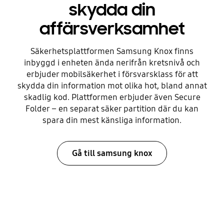
skydda din
affärsverksamhet
Säkerhetsplattformen Samsung Knox finns
inbyggd i enheten ända nerifrån kretsnivå och
erbjuder mobilsäkerhet i försvarsklass för att
skydda din information mot olika hot, bland annat
skadlig kod. Plattformen erbjuder även Secure
Folder – en separat säker partition där du kan
spara din mest känsliga information.
Gå till samsung knox