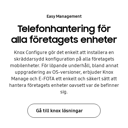
Easy Management
Telefonhantering för
alla företagets enheter
Knox Configure gör det enkelt att installera en
skräddarsydd konfiguration på alla företagets
mobilenheter. För löpande underhåll, bland annat
uppgradering av OS-versioner, erbjuder Knox
Manage och E-FOTA ett enkelt och säkert sätt att
hantera företagets enheter oavsett var de befinner
sig.
Gå till knox lösningar