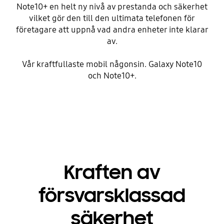
Note10+ en helt ny nivå av prestanda och säkerhet
vilket gör den till den ultimata telefonen för
företagare att uppnå vad andra enheter inte klarar
av.
Vår kraftfullaste mobil någonsin. Galaxy Note10
och Note10+.
Kraften av
försvarsklassad
säkerhet