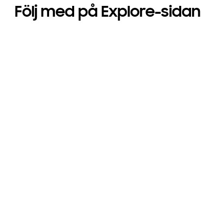
Följ med på Explore-sidan