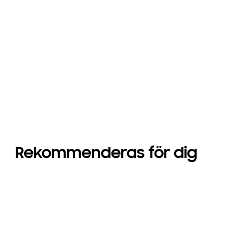
Rekommenderas för dig