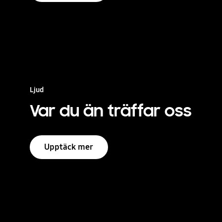
Ljud
Var du än träffar oss
Upptäck mer