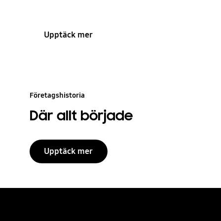
Upptäck mer
Företagshistoria
Där allt började
Upptäck mer