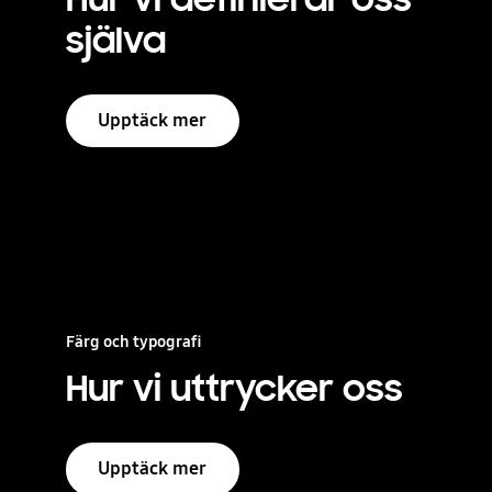
själva
Upptäck mer
Färg och typografi
Hur vi uttrycker oss
Upptäck mer