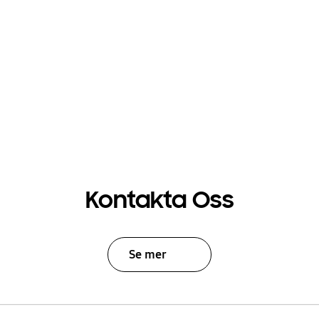
Kontakta Oss
Se mer