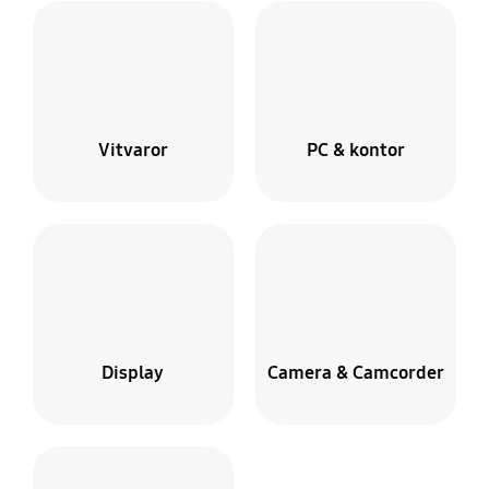
Vitvaror
PC & kontor
Display
Camera & Camcorder