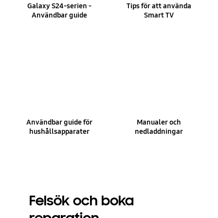
Galaxy S24-serien -
Tips för att använda
Användbar guide
Smart TV
Användbar guide för
Manualer och
hushållsapparater
nedladdningar
Felsök och boka