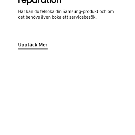
reparation
Här kan du felsöka din Samsung-produkt och om
det behövs även boka ett servicebesök.
Upptäck Mer