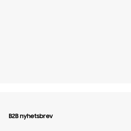
B2B nyhetsbrev