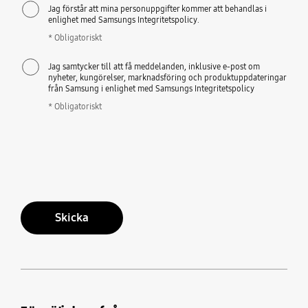
Jag förstår att mina personuppgifter kommer att behandlas i
enlighet med Samsungs Integritetspolicy.
* Obligatoriskt
Jag samtycker till att få meddelanden, inklusive e-post om
nyheter, kungörelser, marknadsföring och produktuppdateringar
från Samsung i enlighet med Samsungs Integritetspolicy
* Obligatoriskt
Skicka