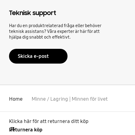
Teknisk support
Har du en produktrelaterad fråga eller behöver
teknisk assistans? Våra experter är här för att
hjälpa dig snabbt och effektivt.
Skicka e-post
Home
Minne / Lagring | Minnen för livet
Klicka här för att returnera ditt köp
Returnera köp