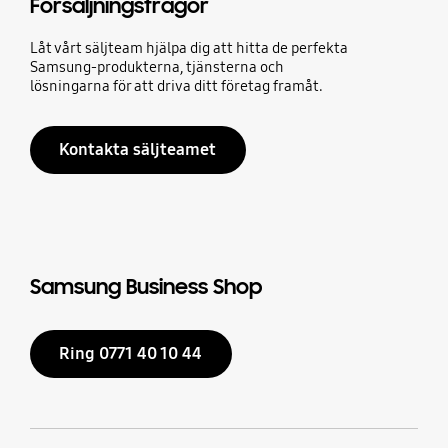
Försäljningsfrågor
Låt vårt säljteam hjälpa dig att hitta de perfekta
Samsung-produkterna, tjänsterna och
lösningarna för att driva ditt företag framåt.
Kontakta säljteamet
Samsung Business Shop
Ring 0771 40 10 44