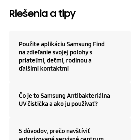
Riešenia a tipy
Použite aplikáciu Samsung Find
na zdieľanie svojej polohy s
priateľmi, deťmi, rodinou a
ďalšími kontaktmi
Čo je to Samsung Antibakteriálna
UV čistička a ako ju používať?
5 dôvodov, prečo navštíviť
autorizované servisné centrum