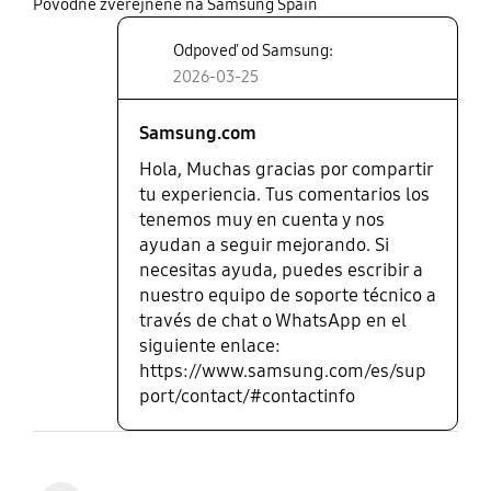
share
Pôvodne zverejnené na Samsung Spain
Odpoveď od Samsung:
2026-03-25
Samsung.com
Hola, Muchas gracias por compartir
tu experiencia. Tus comentarios los
tenemos muy en cuenta y nos
ayudan a seguir mejorando. Si
necesitas ayuda, puedes escribir a
nuestro equipo de soporte técnico a
través de chat o WhatsApp en el
siguiente enlace:
https://www.samsung.com/es/sup
port/contact/#contactinfo