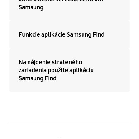
Samsung
Funkcie aplikácie Samsung Find
Na nájdenie strateného
zariadenia použite aplikáciu
Samsung Find