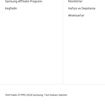
Samsung Affiliate Programı
Monitörler
Keşfedin
Hafıza ve Depolama
Aksesuarlar
Telif Hakkı © 1995-2026 Samsung. Tüm Hakları Saklıdır.