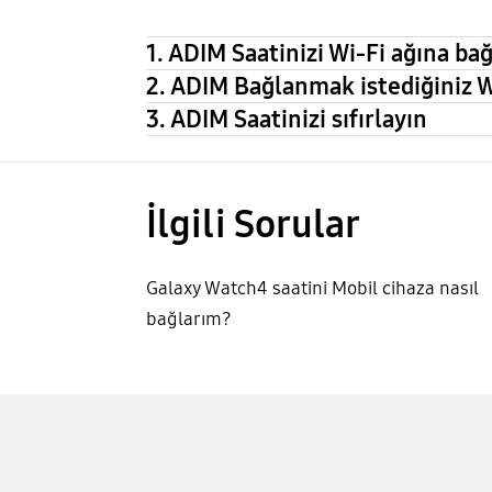
1. ADIM Saatinizi Wi-Fi ağına ba
2. ADIM Bağlanmak istediğiniz Wi
3. ADIM Saatinizi sıfırlayın
İlgili Sorular
Galaxy Watch4 saatini Mobil cihaza nasıl
bağlarım?