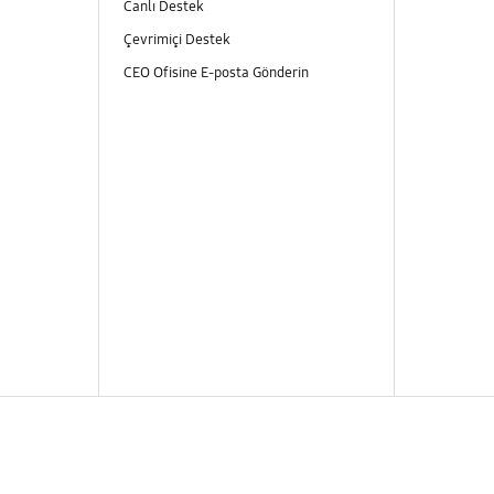
Canlı Destek
Çevrimiçi Destek
CEO Ofisine E-posta Gönderin