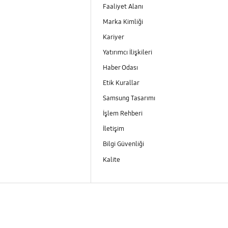
Faaliyet Alanı
Marka Kimliği
Kariyer
Yatırımcı İlişkileri
Haber Odası
Etik Kurallar
Samsung Tasarımı
İşlem Rehberi
İletişim
Bilgi Güvenliği
Kalite