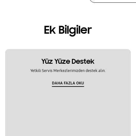
Ek Bilgiler
Yüz Yüze Destek
Yetkili Servis Merkezlerimizden destek alın.
DAHA FAZLA OKU