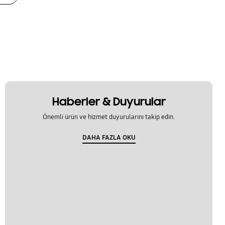
Haberler & Duyurular
Önemli ürün ve hizmet duyurularını takip edin.
DAHA FAZLA OKU