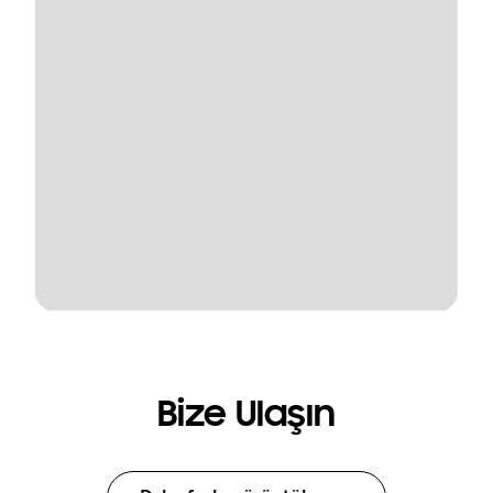
Bize Ulaşın