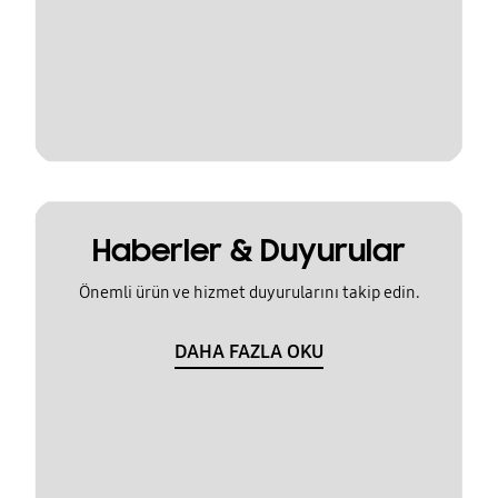
Haberler & Duyurular
Önemli ürün ve hizmet duyurularını takip edin.
DAHA FAZLA OKU