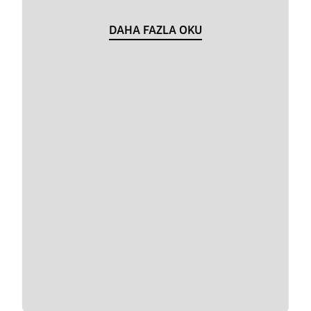
DAHA FAZLA OKU