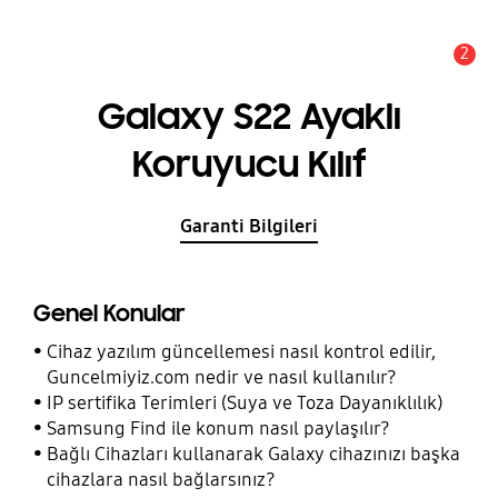
2
Uyarı
Galaxy S22 Ayaklı
Koruyucu Kılıf
Garanti Bilgileri
Genel Konular
Cihaz yazılım güncellemesi nasıl kontrol edilir,
Guncelmiyiz.com nedir ve nasıl kullanılır?
IP sertifika Terimleri (Suya ve Toza Dayanıklılık)
Samsung Find ile konum nasıl paylaşılır?
Bağlı Cihazları kullanarak Galaxy cihazınızı başka
cihazlara nasıl bağlarsınız?