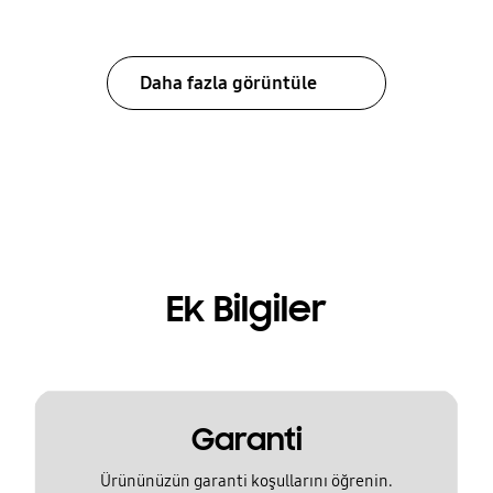
Daha fazla görüntüle
Ek Bilgiler
Garanti
Ürününüzün garanti koşullarını öğrenin.