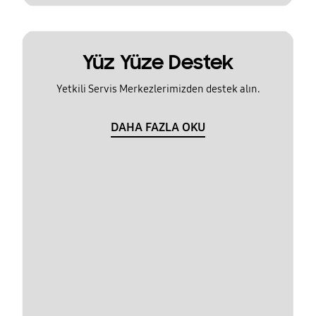
Yüz Yüze Destek
Yetkili Servis Merkezlerimizden destek alın.
DAHA FAZLA OKU