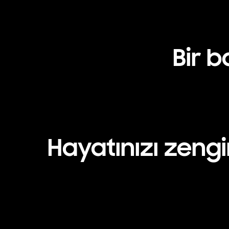
Bir b
Hayatınızı zeng