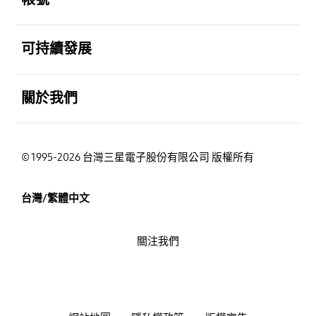
打開
可持續發展
打開
關於我們
© 1995-2026 台灣三星電子股份有限公司 版權所有
台灣/繁體中文
關注我們