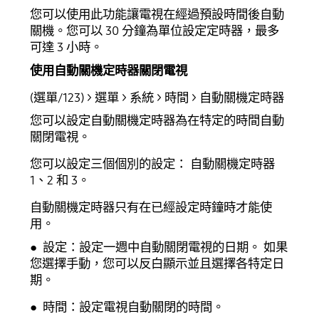
您可以使用此功能讓電視在經過預設時間後自動
關機。您可以 30 分鐘為單位設定定時器，最多
可達 3 小時。
使用自動關機定時器關閉電視
(選單/123) > 選單 > 系統 > 時間 > 自動關機定時器
您可以設定自動關機定時器為在特定的時間自動
關閉電視。
您可以設定三個個別的設定： 自動關機定時器
1、2 和 3。
自動關機定時器只有在已經設定時鐘時才能使
用。
● 設定：設定一週中自動關閉電視的日期。 如果
您選擇手動，您可以反白顯示並且選擇各特定日
期。
● 時間：設定電視自動關閉的時間。