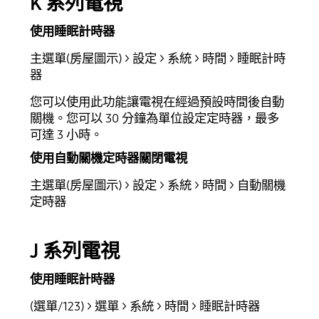
K 系列電視
使用睡眠計時器
主選單(房屋圖示) > 設定 > 系統 > 時間 > 睡眠計時
器
您可以使用此功能讓電視在經過預設時間後自動
關機。您可以 30 分鐘為單位設定定時器，最多
可達 3 小時。
使用自動關機定時器關閉電視
主選單(房屋圖示) > 設定 > 系統 > 時間 > 自動關機
定時器
J 系列電視
使用睡眠計時器
(選單/123) > 選單 > 系統 > 時間 > 睡眠計時器