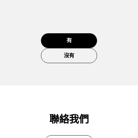
有
沒有
聯絡我們