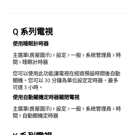
Q 系列電視
使用睡眠計時器
主選單(房屋圖示) > 設定 > 一般 > 系統管理員 > 時
間 > 睡眠計時器
您可以使用此功能讓電視在經過預設時間後自動
關機。您可以 30 分鐘為單位設定定時器，最多
可達 3 小時。
使用自動關機定時器關閉電視
主選單(房屋圖示) > 設定 > 一般 > 系統管理員 > 時
間 > 自動關機定時器