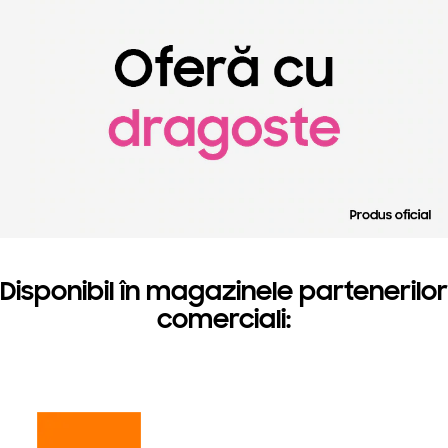
Disponibil în magazinele partenerilor
comerciali: