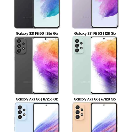
Galaxy S21 FE 5G | 256 Gb
Galaxy S21 FE 5G | 128 Gb
Galaxy A73 G5 | 8/256 Gb
Galaxy A73 G5 | 6/128 Gb