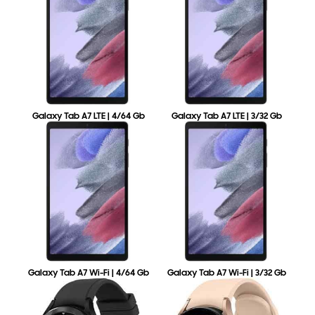
Galaxy Tab A7 LTE | 4/64 Gb
Galaxy Tab A7 LTE | 3/32 Gb
Galaxy Tab A7 Wi-Fi | 4/64 Gb
Galaxy Tab A7 Wi-Fi | 3/32 Gb