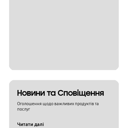
Новини та Сповіщення
Оголошення щодо важливих продуктів та
послуг
Читати далі