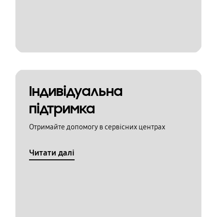
Індивідуальна
підтримка
Отримайте допомогу в сервісних центрах
Читати далі