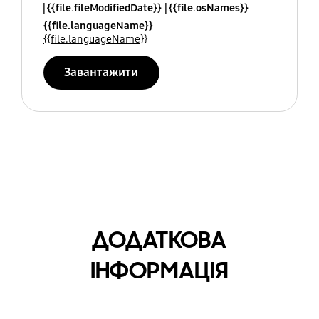
{{file.fileModifiedDate}}
{{file.osNames}}
{{file.languageName}}
{{file.languageName}}
Завантажити
ДОДАТКОВА
ІНФОРМАЦІЯ