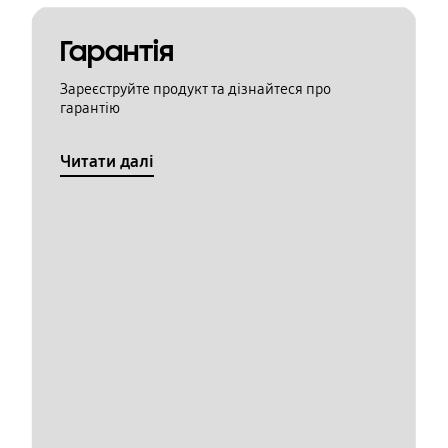
Гарантія
Зареєструйте продукт та дізнайтеся про
гарантію
Читати далі