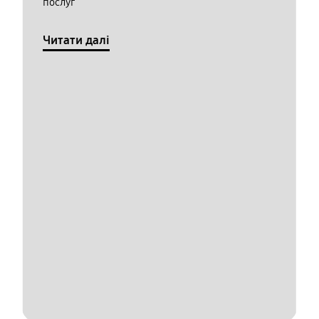
послуг
Читати далі