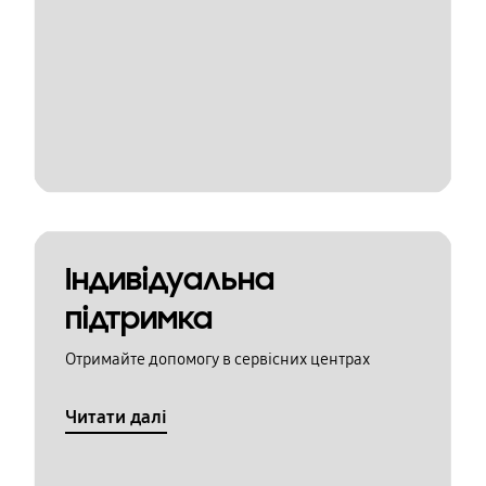
Індивідуальна
підтримка
Отримайте допомогу в сервісних центрах
Читати далі