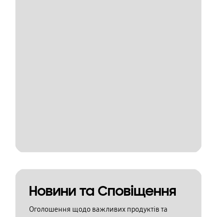
Новини та Сповіщення
Оголошення щодо важливих продуктів та