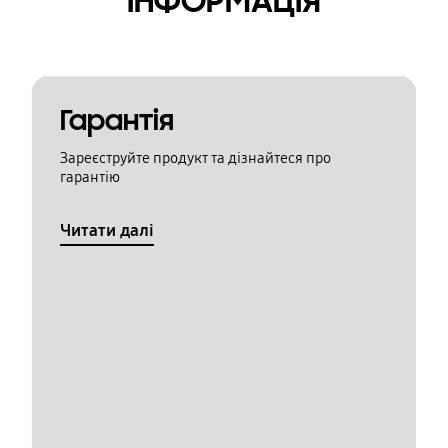
ІНФОРМАЦІЯ
Гарантія
Зареєструйте продукт та дізнайтеся про
гарантію
Читати далі