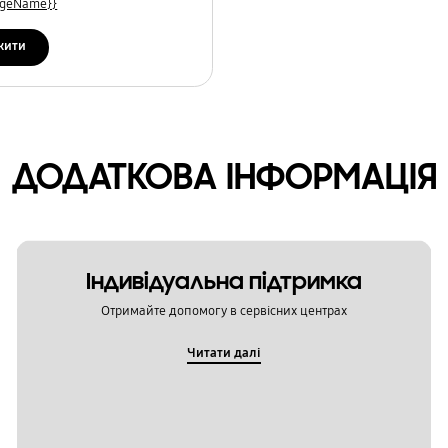
uageName}}
жити
ДОДАТКОВА ІНФОРМАЦІЯ
Індивідуальна підтримка
Отримайте допомогу в сервісних центрах
Читати далі