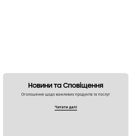
Новини та Сповіщення
Оголошення щодо важливих продуктів та послуг
Читати далі