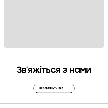
Зв’яжіться з нами
Переглянути все