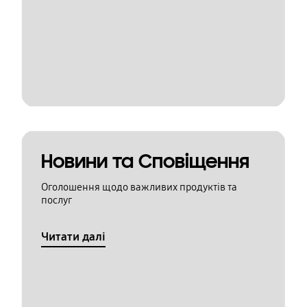
Новини та Сповіщення
Оголошення щодо важливих продуктів та
послуг
Читати далі