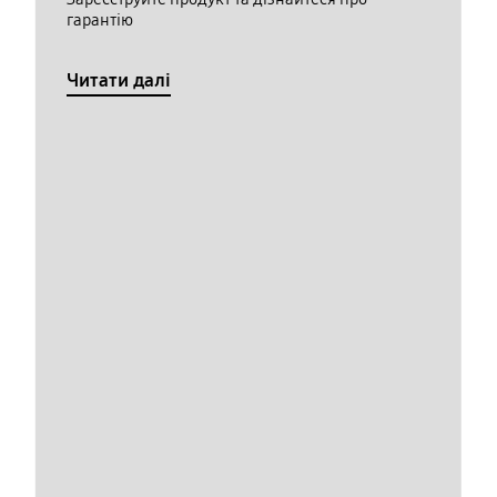
гарантію
Читати далі