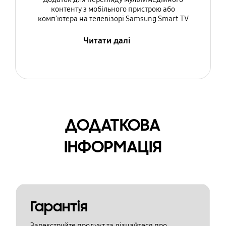
контенту з мобільного пристрою або
комп'ютера на телевізорі Samsung Smart TV
Читати далі
ДОДАТКОВА
ІНФОРМАЦІЯ
Гарантія
Зареєструйте продукт та дізнайтеся про