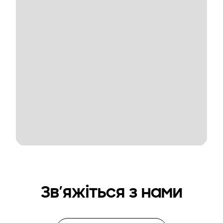
Зв’яжіться з нами