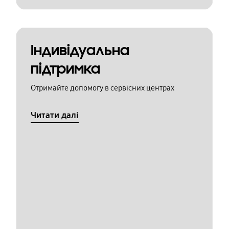
Індивідуальна
підтримка
Отримайте допомогу в сервісних центрах
Читати далі