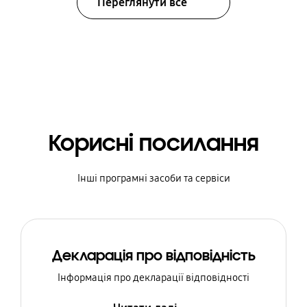
Переглянути все
Корисні посилання
Інші програмні засоби та сервіси
Декларація про відповідність
Інформація про декларації відповідності