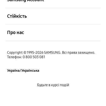
відчинено
Стійкість
відчинено
Про нас
Copyright © 1995-2026 SAMSUNG. Всі права захищено.
Телефон: 0 800 503 081
Україна/Українська
Будьте в курсі подій