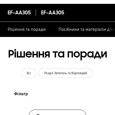
особами
EF-AA305
EF-AA305
Рішення та поради
Посібники та матеріали дл
Рішення та поради
Всі
Розділ Запитань та Відповідей
Фільтр