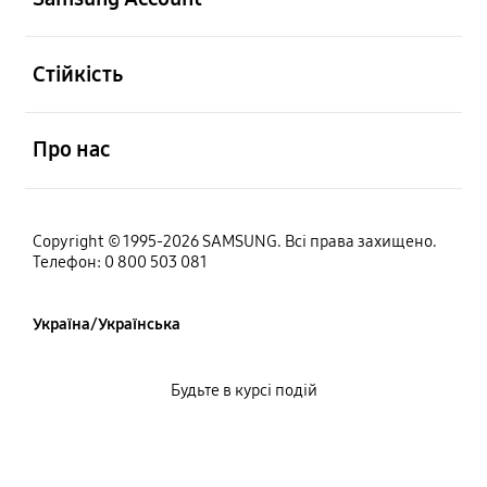
відчинено
Стійкість
відчинено
Про нас
Copyright © 1995-2026 SAMSUNG. Всі права захищено.
Телефон: 0 800 503 081
Україна/Українська
Будьте в курсі подій