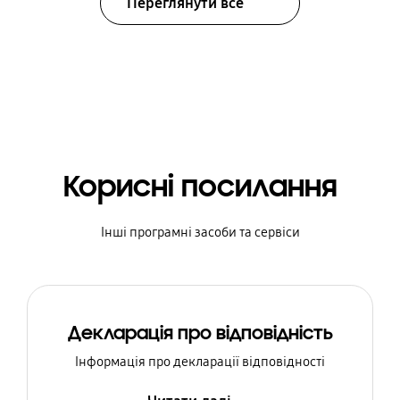
Переглянути все
Корисні посилання
Інші програмні засоби та сервіси
Декларація про відповідність
Інформація про декларації відповідності