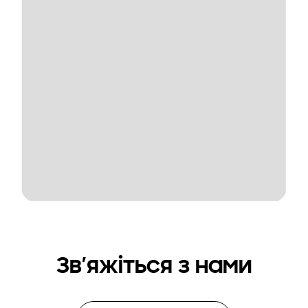
Зв’яжіться з нами