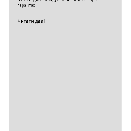
гарантію
Читати далі