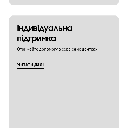
Індивідуальна
підтримка
Отримайте допомогу в сервісних центрах
Читати далі