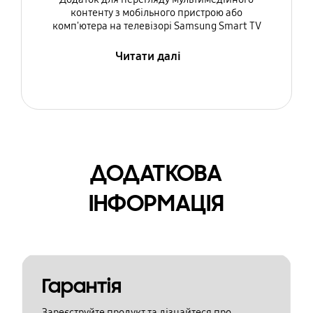
контенту з мобільного пристрою або
комп'ютера на телевізорі Samsung Smart TV
Читати далі
ДОДАТКОВА
ІНФОРМАЦІЯ
Гарантія
Зареєструйте продукт та дізнайтеся про