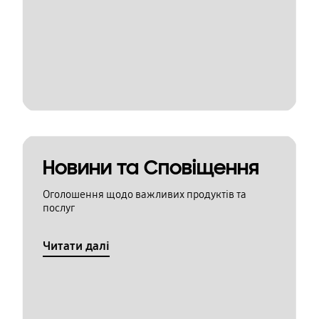
Новини та Сповіщення
Оголошення щодо важливих продуктів та
послуг
Читати далі