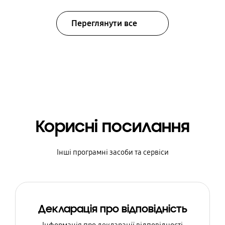
Переглянути все
Корисні посилання
Інші програмні засоби та сервіси
Декларація про відповідність