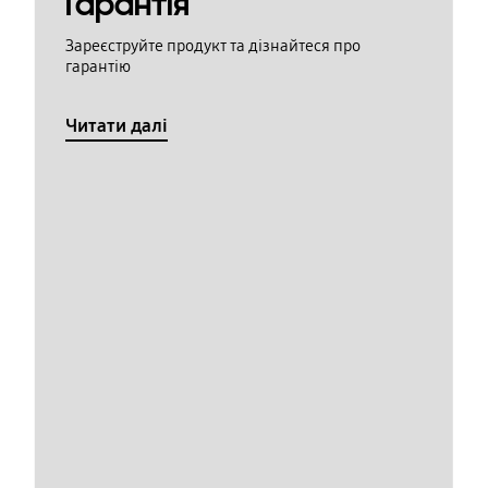
Гарантія
Зареєструйте продукт та дізнайтеся про
гарантію
Читати далі