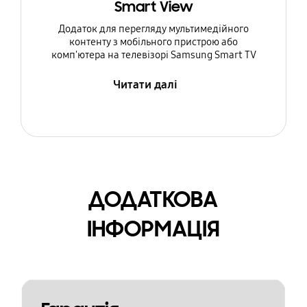
Smart View
Додаток для перегляду мультимедійного
контенту з мобільного пристрою або
комп'ютера на телевізорі Samsung Smart TV
Читати далі
ДОДАТКОВА
ІНФОРМАЦІЯ