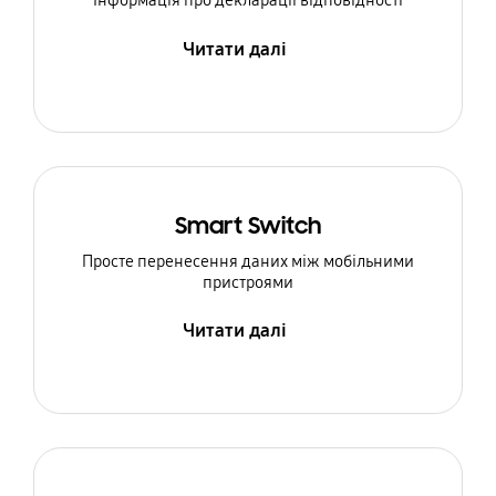
Інформація про декларації відповідності
Читати далі
Smart Switch
Просте перенесення даних між мобільними
пристроями
Читати далі