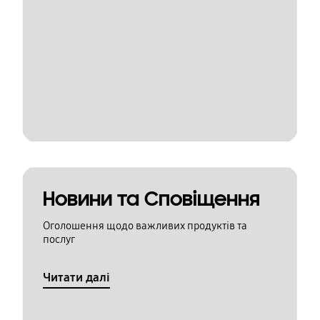
Новини та Сповіщення
Оголошення щодо важливих продуктів та
послуг
Читати далі