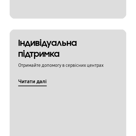
Індивідуальна
підтримка
Отримайте допомогу в сервісних центрах
Читати далі