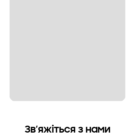
Зв’яжіться з нами