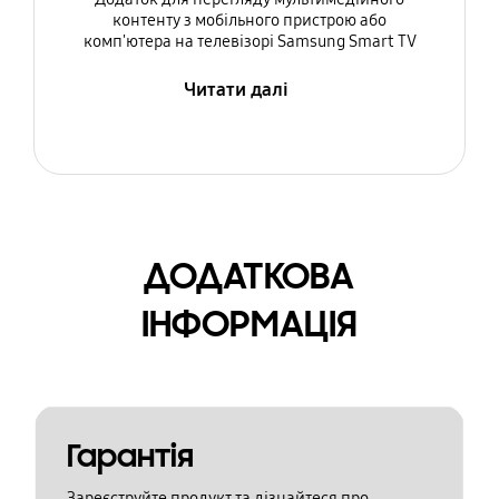
контенту з мобільного пристрою або
комп'ютера на телевізорі Samsung Smart TV
Читати далі
ДОДАТКОВА
ІНФОРМАЦІЯ
Гарантія
Зареєструйте продукт та дізнайтеся про