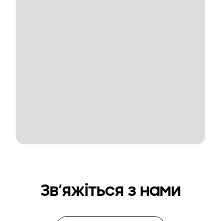
Зв’яжіться з нами