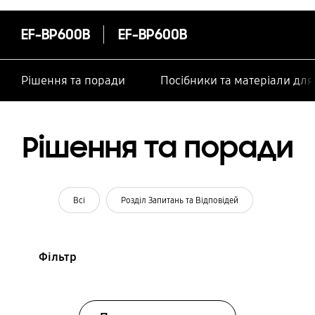
особами
EF-BP600B
EF-BP600B
Рішення та поради
Посібники та матеріали дл
Рішення та поради
Всі
Розділ Запитань та Відповідей
Фільтр