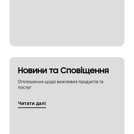
Новини та Сповіщення
Оголошення щодо важливих продуктів та
послуг
Читати далі