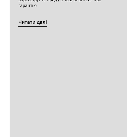
гарантію
Читати далі