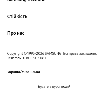
відчинено
Стійкість
відчинено
Про нас
Copyright © 1995-2026 SAMSUNG. Всі права захищено.
Телефон: 0 800 503 081
Україна/Українська
Будьте в курсі подій