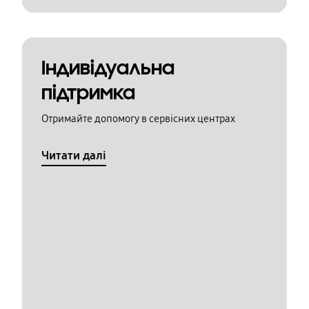
Індивідуальна
підтримка
Отримайте допомогу в сервісних центрах
Читати далі