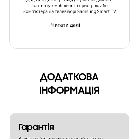
контенту з мобільного пристрою або
комп'ютера на телевізорі Samsung Smart TV
Читати далі
ДОДАТКОВА
ІНФОРМАЦІЯ
Гарантія
Зареєструйте продукт та дізнайтеся про