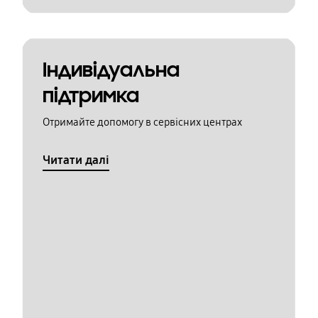
Індивідуальна
підтримка
Отримайте допомогу в сервісних центрах
Читати далі