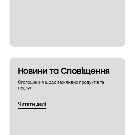
Новини та Сповіщення
Оголошення щодо важливих продуктів та
послуг
Читати далі