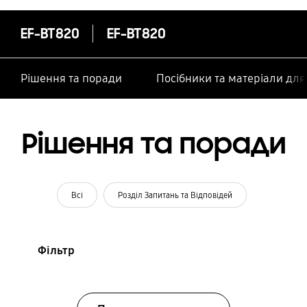
особами
EF-BT820
EF-BT820
Рішення та поради
Посібники та матеріали дл
Рішення та поради
Всі
Розділ Запитань та Відповідей
Фільтр