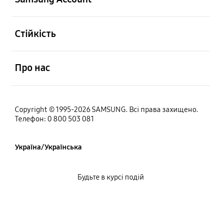
відчинено
Стійкість
відчинено
Про нас
Copyright © 1995-2026 SAMSUNG. Всі права захищено.
Телефон: 0 800 503 081
Україна/Українська
Будьте в курсі подій