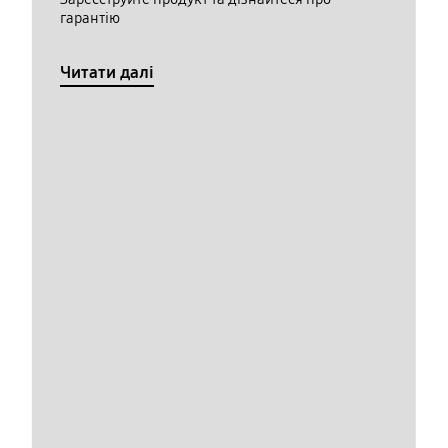
гарантію
Читати далі