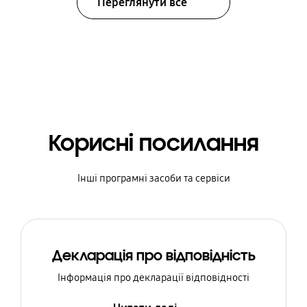
Переглянути все
Корисні посилання
Інші програмні засоби та сервіси
Декларація про відповідність
Інформація про декларації відповідності