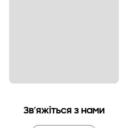
Зв’яжіться з нами