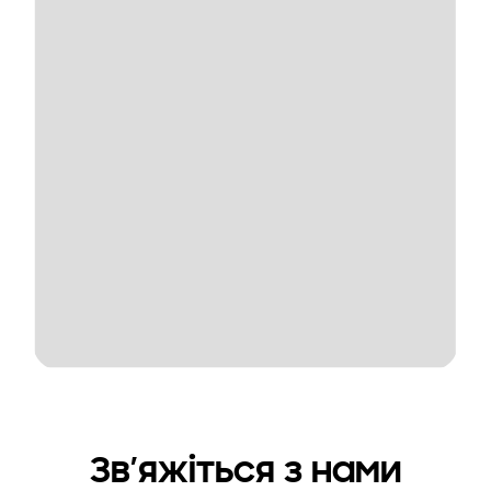
Зв’яжіться з нами