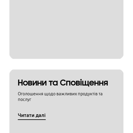
Новини та Сповіщення
Оголошення щодо важливих продуктів та
послуг
Читати далі