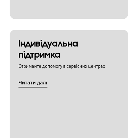
Індивідуальна
підтримка
Отримайте допомогу в сервісних центрах
Читати далі