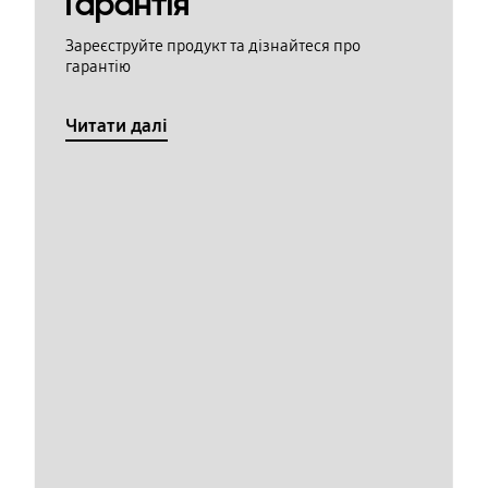
Гарантія
Зареєструйте продукт та дізнайтеся про
гарантію
Читати далі