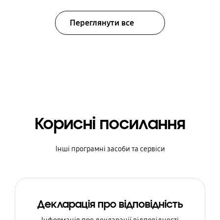
Переглянути все
Корисні посилання
Інші програмні засоби та сервіси
Декларація про відповідність