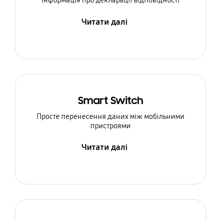
Інформація про декларації відповідності
Читати далі
Smart Switch
Просте перенесення даних між мобільними
пристроями
Читати далі