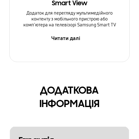
Smart View
Додаток для перегляду мультимедійного
контенту з мобільного пристрою або
комп'ютера на телевізорі Samsung Smart TV
Читати далі
ДОДАТКОВА
ІНФОРМАЦІЯ