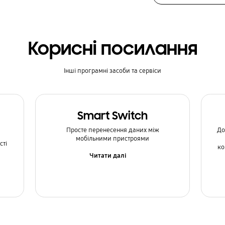
Корисні посилання
Інші програмні засоби та сервіси
Smart Switch
Просте перенесення даних між
До
мобільними пристроями
сті
ко
Читати далі