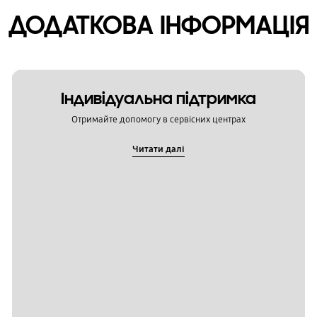
ДОДАТКОВА ІНФОРМАЦІЯ
Індивідуальна підтримка
Отримайте допомогу в сервісних центрах
Читати далі