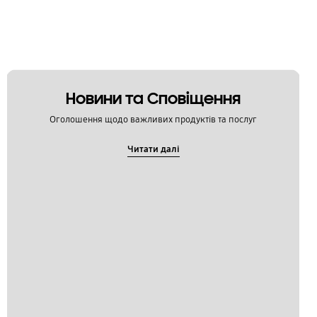
Новини та Сповіщення
Оголошення щодо важливих продуктів та послуг
Читати далі