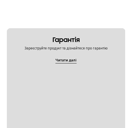
Гарантія
Зареєструйте продукт та дізнайтеся про гарантію
Читати далі