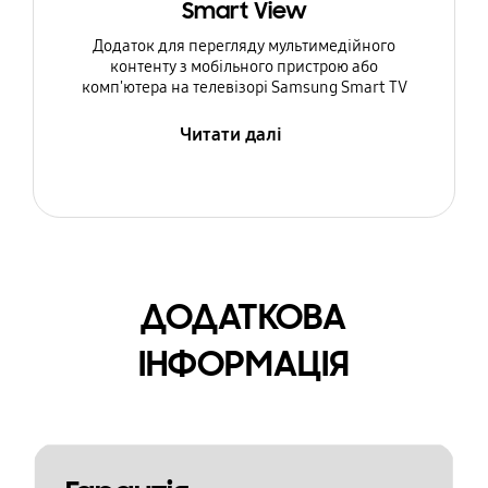
Smart View
Додаток для перегляду мультимедійного
контенту з мобільного пристрою або
комп'ютера на телевізорі Samsung Smart TV
Читати далі
ДОДАТКОВА
ІНФОРМАЦІЯ