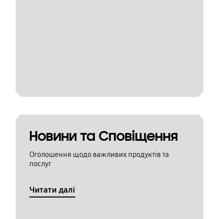
Новини та Сповіщення
Оголошення щодо важливих продуктів та
послуг
Читати далі