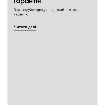
Гарантія
Зареєструйте продукт та дізнайтеся про
гарантію
Читати далі