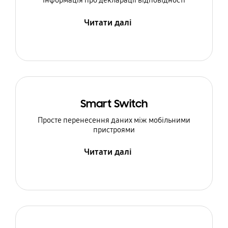
Інформація про декларації відповідності
Читати далі
Smart Switch
Просте перенесення даних між мобільними
пристроями
Читати далі