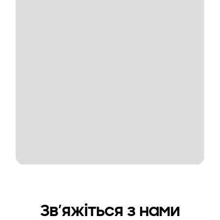
Зв’яжіться з нами