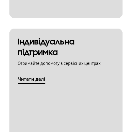
Індивідуальна
підтримка
Отримайте допомогу в сервісних центрах
Читати далі