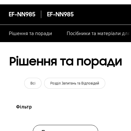
особами
EF-NN985
EF-NN985
Рішення та поради
Посібники та матеріали дл
Рішення та поради
Всі
Розділ Запитань та Відповідей
Фільтр