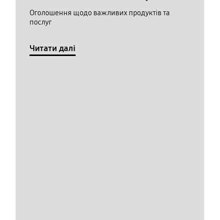
Оголошення щодо важливих продуктів та
послуг
Читати далі