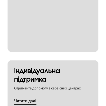
Індивідуальна
підтримка
Отримайте допомогу в сервісних центрах
Читати далі