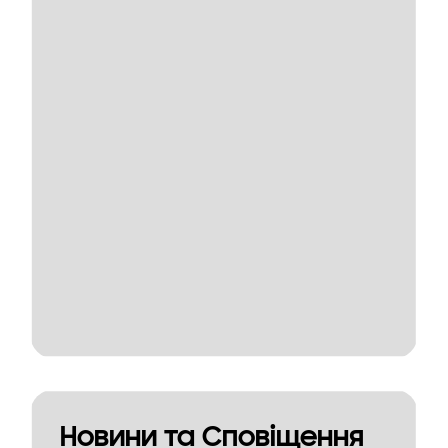
Новини та Сповіщення