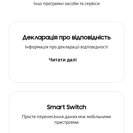
Інші програмні засоби та сервіси
Декларація про відповідність
Інформація про декларації відповідності
Читати далі
Smart Switch
Просте перенесення даних між мобільними
пристроями