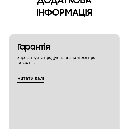
ДОДАТКОВА
ІНФОРМАЦІЯ
Гарантія
Зареєструйте продукт та дізнайтеся про
гарантію
Читати далі