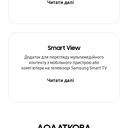
Читати далі
Smart View
Додаток для перегляду мультимедійного
контенту з мобільного пристрою або
комп'ютера на телевізорі Samsung Smart TV
Читати далі