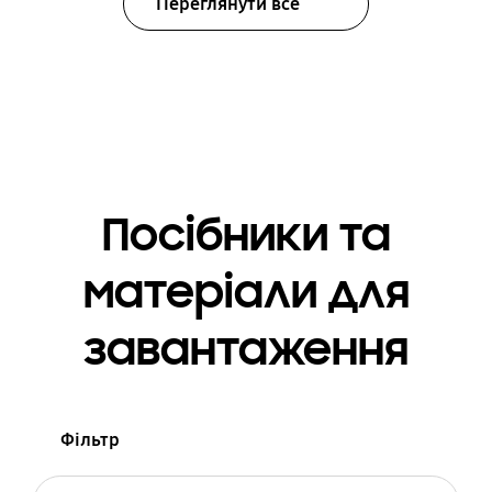
Переглянути все
Посібники та
матеріали для
завантаження
Фільтр