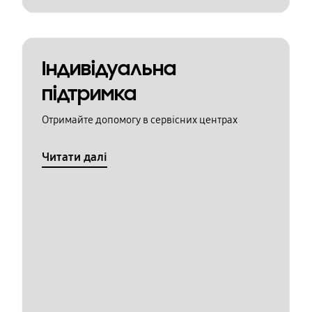
Індивідуальна
підтримка
Отримайте допомогу в сервісних центрах
Читати далі