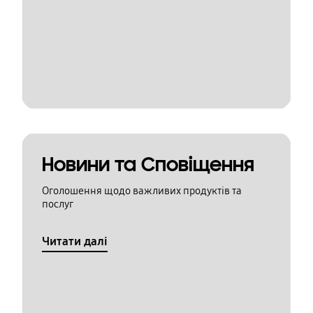
Новини та Сповіщення
Оголошення щодо важливих продуктів та
послуг
Читати далі