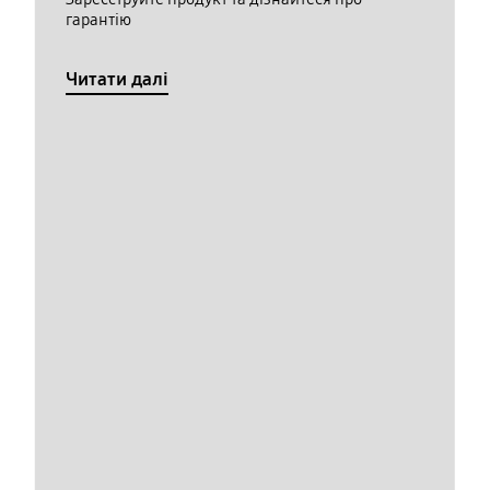
гарантію
Читати далі