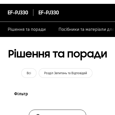
особами
EF-PJ330
EF-PJ330
Рішення та поради
Посібники та матеріали дл
Рішення та поради
Всі
Розділ Запитань та Відповідей
Фільтр