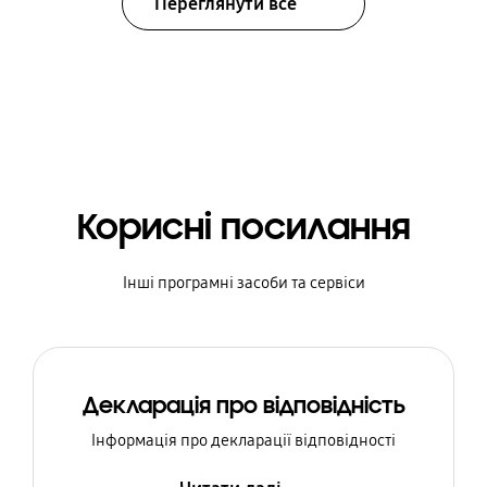
Переглянути все
Корисні посилання
Інші програмні засоби та сервіси
Декларація про відповідність
Інформація про декларації відповідності