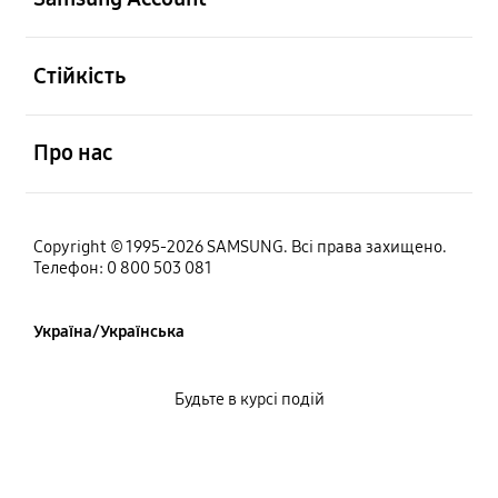
відчинено
Стійкість
відчинено
Про нас
Copyright © 1995-2026 SAMSUNG. Всі права захищено.
Телефон: 0 800 503 081
Україна/Українська
Будьте в курсі подій