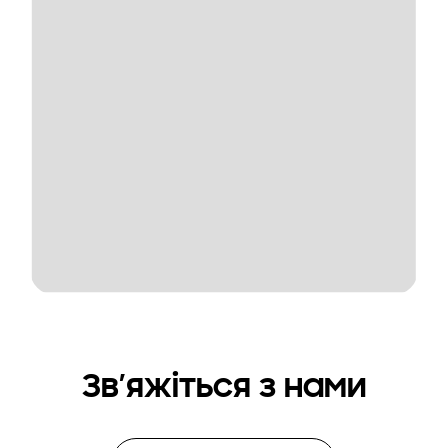
Зв’яжіться з нами