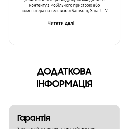
контенту з мобільного пристрою або
комп'ютера на телевізорі Samsung Smart TV
Читати далі
ДОДАТКОВА
ІНФОРМАЦІЯ
Гарантія
Зареєструйте продукт та дізнайтеся про