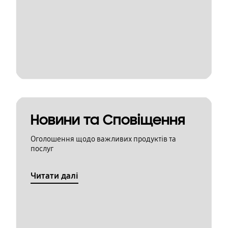
Новини та Сповіщення
Оголошення щодо важливих продуктів та
послуг
Читати далі