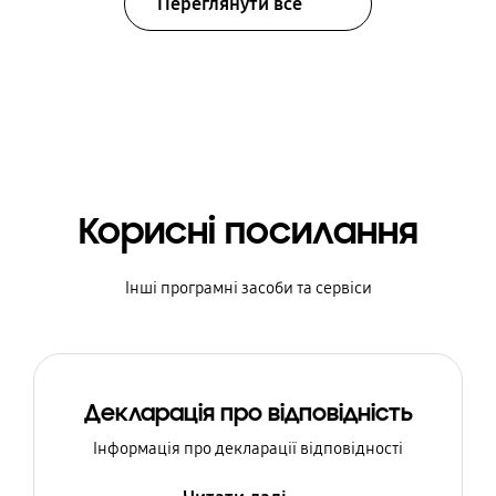
Переглянути все
Корисні посилання
Інші програмні засоби та сервіси
Декларація про відповідність
Інформація про декларації відповідності