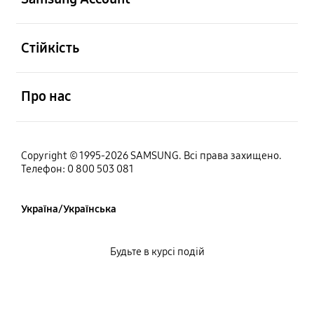
відчинено
Стійкість
відчинено
Про нас
Copyright © 1995-2026 SAMSUNG. Всі права захищено.
Телефон: 0 800 503 081
Україна/Українська
Будьте в курсі подій