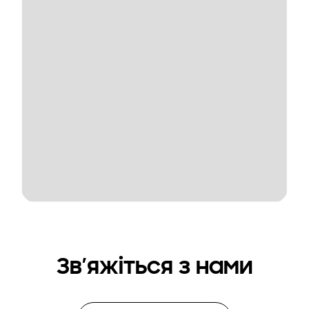
Зв’яжіться з нами