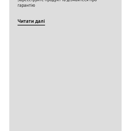
гарантію
Читати далі