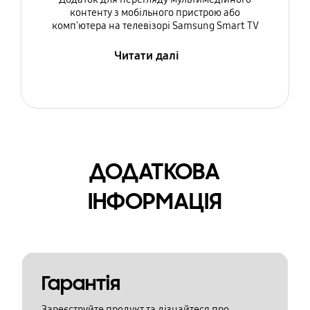
контенту з мобільного пристрою або
комп'ютера на телевізорі Samsung Smart TV
Читати далі
ДОДАТКОВА
ІНФОРМАЦІЯ
Гарантія
Зареєструйте продукт та дізнайтеся про