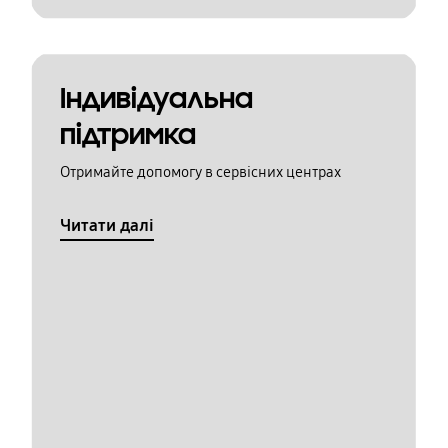
Індивідуальна
підтримка
Отримайте допомогу в сервісних центрах
Читати далі