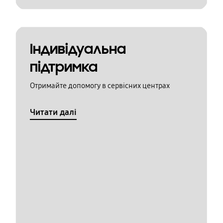
Індивідуальна
підтримка
Отримайте допомогу в сервісних центрах
Читати далі