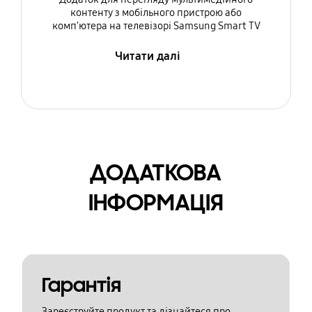
контенту з мобільного пристрою або
комп'ютера на телевізорі Samsung Smart TV
Читати далі
ДОДАТКОВА
ІНФОРМАЦІЯ
Гарантія
Зареєструйте продукт та дізнайтеся про