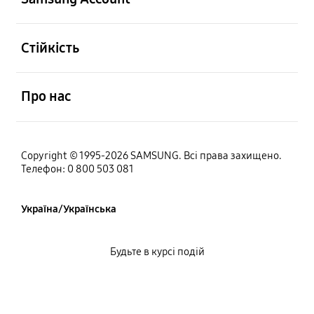
відчинено
Стійкість
відчинено
Про нас
Copyright © 1995-2026 SAMSUNG. Всі права захищено.
Телефон: 0 800 503 081
Україна/Українська
Будьте в курсі подій