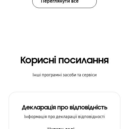
Переглянути все
Корисні посилання
Інші програмні засоби та сервіси
Декларація про відповідність
Інформація про декларації відповідності