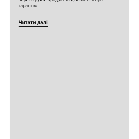
гарантію
Читати далі