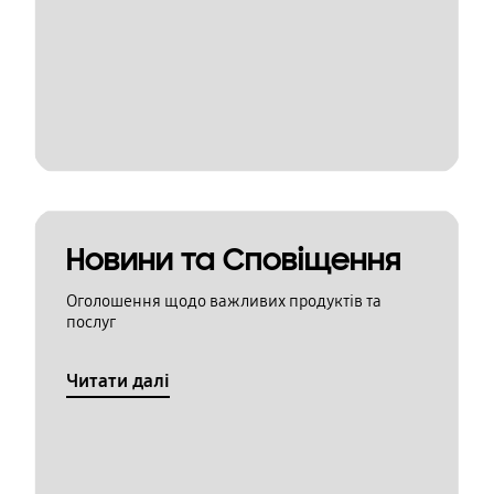
Новини та Сповіщення
Оголошення щодо важливих продуктів та
послуг
Читати далі