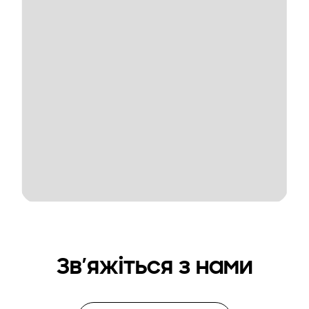
Зв’яжіться з нами