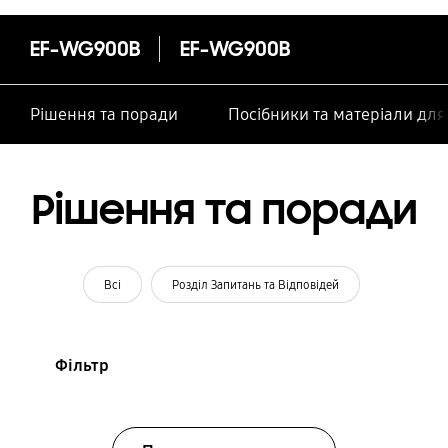
особами
EF-WG900B
EF-WG900B
Рішення та поради
Посібники та матеріали дл
Рішення та поради
Всі
Розділ Запитань та Відповідей
Фільтр