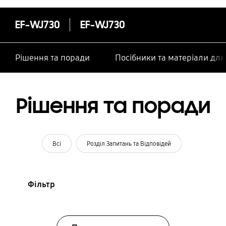
особами
EF-WJ730
EF-WJ730
Рішення та поради
Посібники та матеріали дл
Рішення та поради
Всі
Розділ Запитань та Відповідей
Фільтр