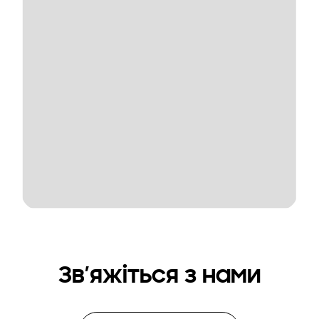
Зв’яжіться з нами