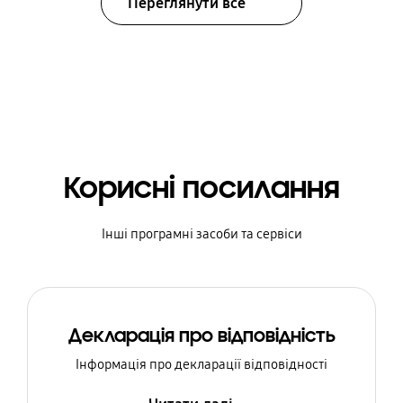
Переглянути все
Корисні посилання
Інші програмні засоби та сервіси
Декларація про відповідність
Інформація про декларації відповідності