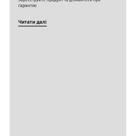
гарантію
Читати далі