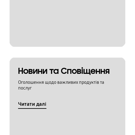
Новини та Сповіщення
Оголошення щодо важливих продуктів та
послуг
Читати далі