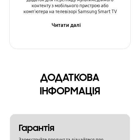
контенту з мобільного пристрою або
комп'ютера на телевізорі Samsung Smart TV
Читати далі
ДОДАТКОВА
ІНФОРМАЦІЯ
Гарантія
Зареєструйте продукт та дізнайтеся про