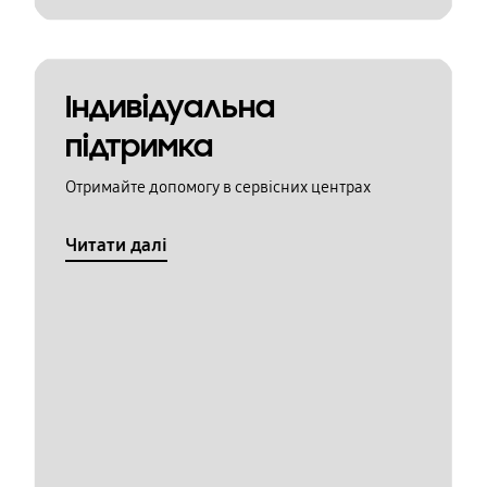
Індивідуальна
підтримка
Отримайте допомогу в сервісних центрах
Читати далі