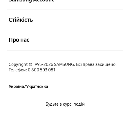
відчинено
Стійкість
відчинено
Про нас
Copyright © 1995-2026 SAMSUNG. Всі права захищено.
Телефон: 0 800 503 081
Україна/Українська
Будьте в курсі подій