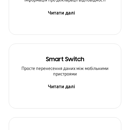
Інформація про декларації відповідності
Читати далі
Smart Switch
Просте перенесення даних між мобільними
пристроями
Читати далі