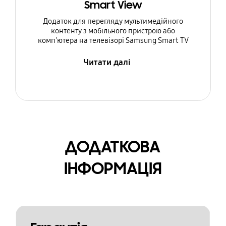
Smart View
Додаток для перегляду мультимедійного
контенту з мобільного пристрою або
комп'ютера на телевізорі Samsung Smart TV
Читати далі
ДОДАТКОВА
ІНФОРМАЦІЯ