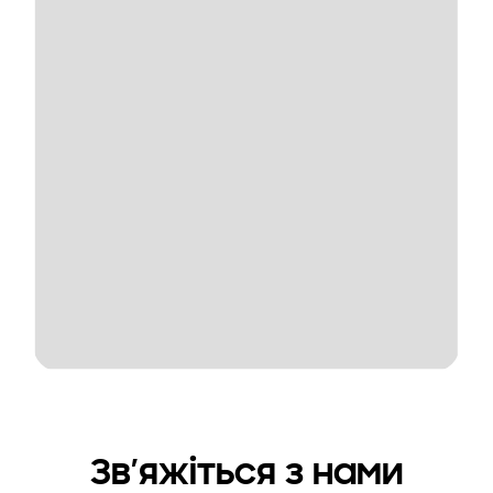
Зв’яжіться з нами