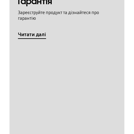
Гарантія
Зареєструйте продукт та дізнайтеся про
гарантію
Читати далі