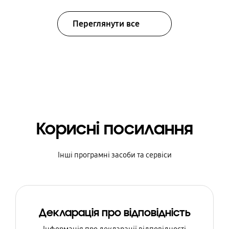
Переглянути все
Корисні посилання
Інші програмні засоби та сервіси
Декларація про відповідність