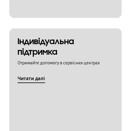
Індивідуальна
підтримка
Отримайте допомогу в сервісних центрах
Читати далі