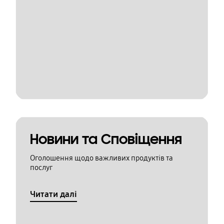
Новини та Сповіщення
Оголошення щодо важливих продуктів та
послуг
Читати далі