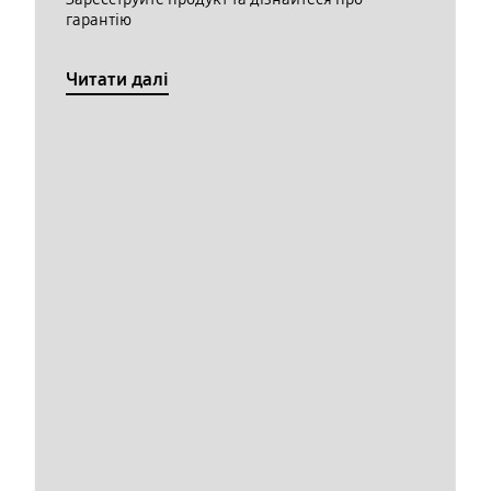
гарантію
Читати далі