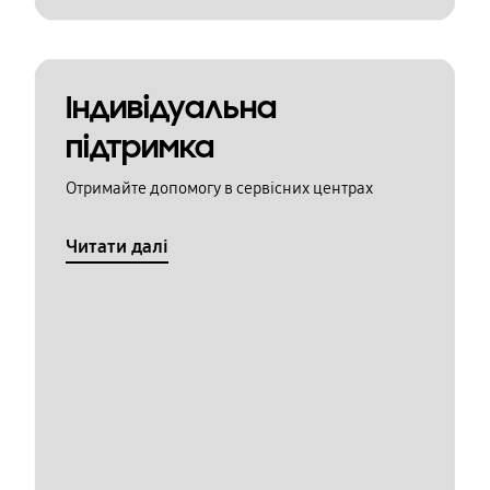
Індивідуальна
підтримка
Отримайте допомогу в сервісних центрах
Читати далі