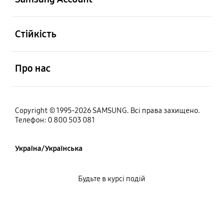
відчинено
Стійкість
відчинено
Про нас
Copyright © 1995-2026 SAMSUNG. Всі права захищено.
Телефон: 0 800 503 081
Україна/Українська
Будьте в курсі подій