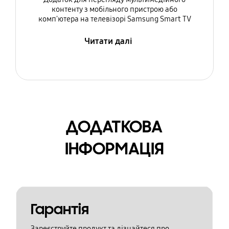
контенту з мобільного пристрою або
комп'ютера на телевізорі Samsung Smart TV
Читати далі
ДОДАТКОВА
ІНФОРМАЦІЯ
Гарантія
Зареєструйте продукт та дізнайтеся про