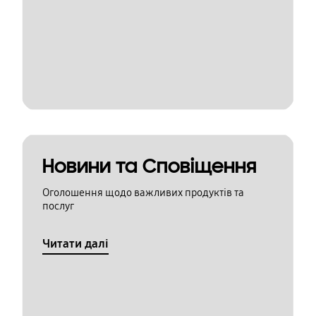
Новини та Сповіщення
Оголошення щодо важливих продуктів та
послуг
Читати далі