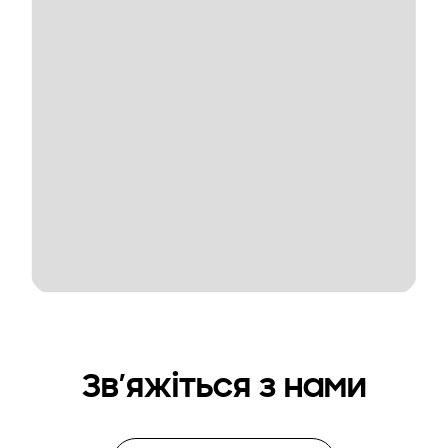
Зв’яжіться з нами