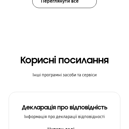
Переглянути все
Корисні посилання
Інші програмні засоби та сервіси
Декларація про відповідність
Інформація про декларації відповідності