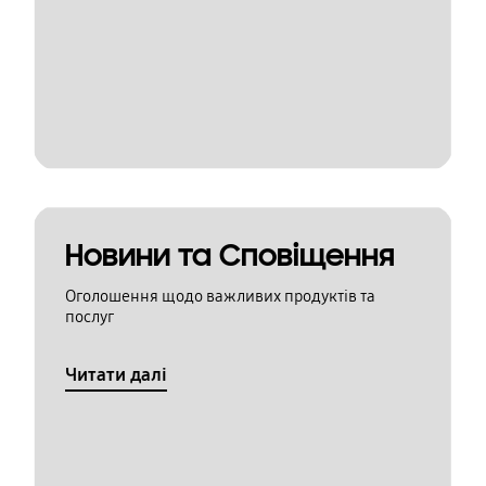
Новини та Сповіщення
Оголошення щодо важливих продуктів та
послуг
Читати далі