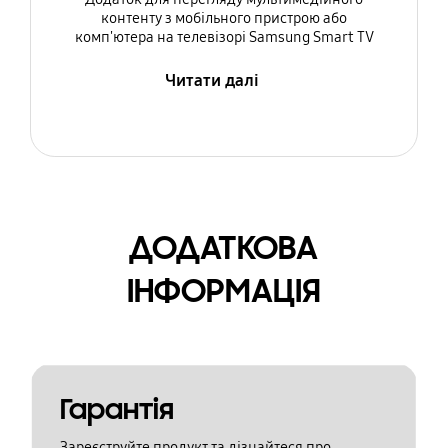
контенту з мобільного пристрою або
комп'ютера на телевізорі Samsung Smart TV
Читати далі
ДОДАТКОВА
ІНФОРМАЦІЯ
Гарантія
Зареєструйте продукт та дізнайтеся про