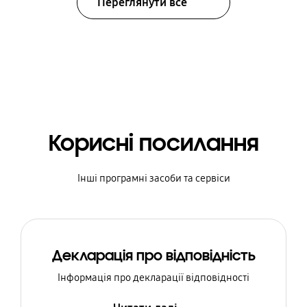
Переглянути все
Корисні посилання
Інші програмні засоби та сервіси
Декларація про відповідність
Інформація про декларації відповідності