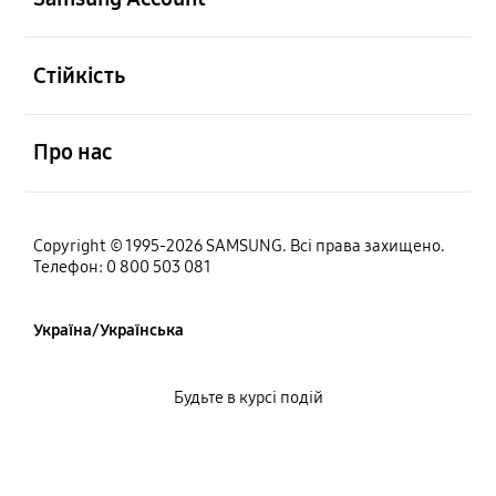
відчинено
Стійкість
відчинено
Про нас
Copyright © 1995-2026 SAMSUNG. Всі права захищено.
Телефон: 0 800 503 081
Україна/Українська
Будьте в курсі подій