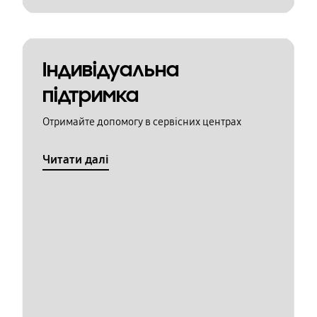
Індивідуальна
підтримка
Отримайте допомогу в сервісних центрах
Читати далі