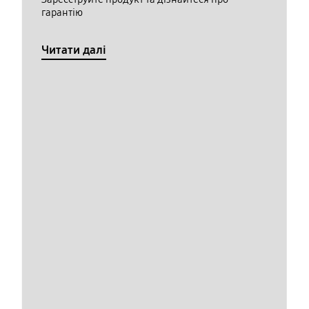
гарантію
Читати далі