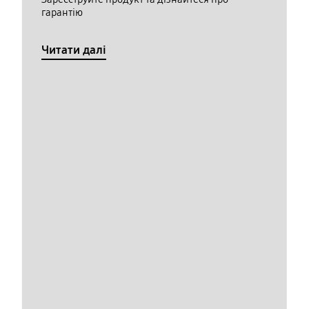
гарантію
Читати далі