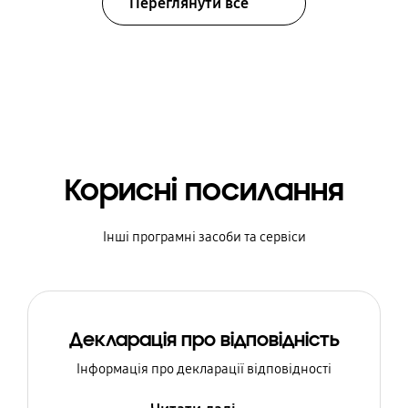
Переглянути все
Корисні посилання
Інші програмні засоби та сервіси
Декларація про відповідність
Інформація про декларації відповідності