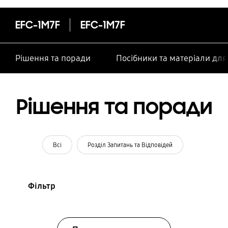
особами
EFC-1M7F
EFC-1M7F
Рішення та поради
Посібники та матеріали дл
Рішення та поради
Всі
Розділ Запитань та Відповідей
Фільтр