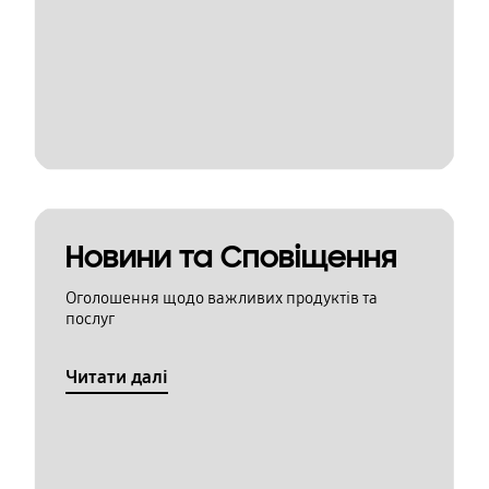
Новини та Сповіщення
Оголошення щодо важливих продуктів та
послуг
Читати далі