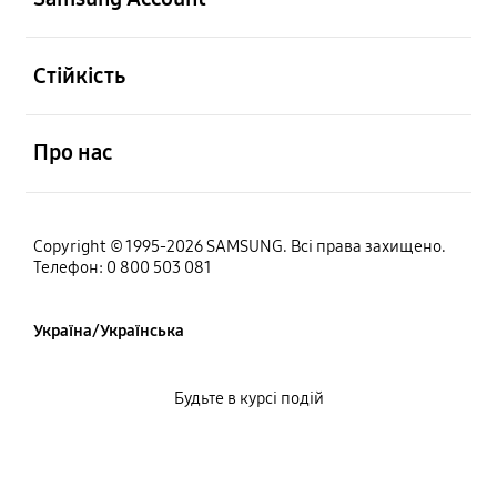
відчинено
Стійкість
відчинено
Про нас
Copyright © 1995-2026 SAMSUNG. Всі права захищено.
Телефон: 0 800 503 081
Україна/Українська
Будьте в курсі подій