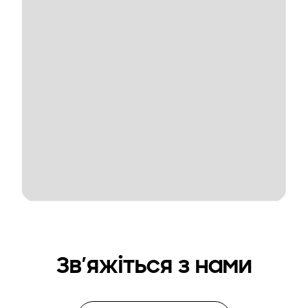
Зв’яжіться з нами