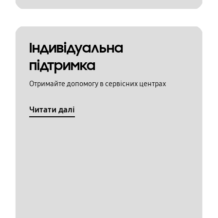
Індивідуальна
підтримка
Отримайте допомогу в сервісних центрах
Читати далі