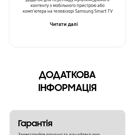
контенту з мобільного пристрою або
комп'ютера на телевізорі Samsung Smart TV
Читати далі
ДОДАТКОВА
ІНФОРМАЦІЯ
Гарантія
Зареєструйте продукт та дізнайтеся про