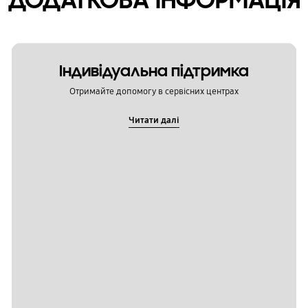
Індивідуальна підтримка
Отримайте допомогу в сервісних центрах
Читати далі