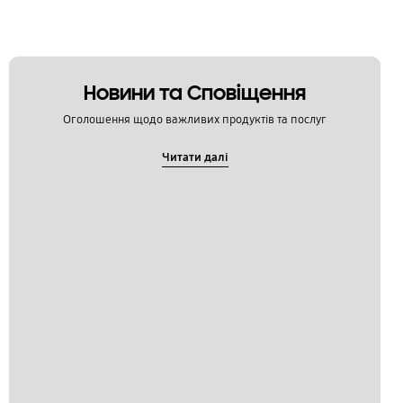
Новини та Сповіщення
Оголошення щодо важливих продуктів та послуг
Читати далі