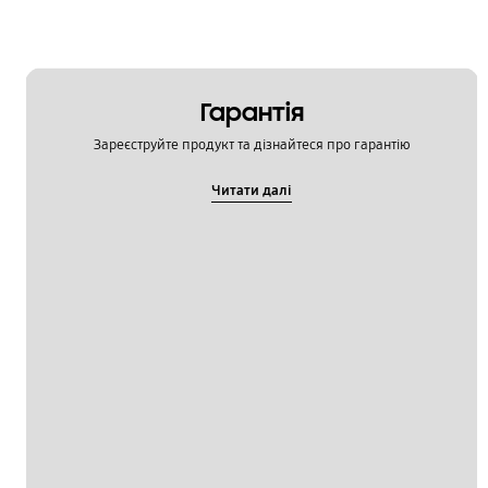
Гарантія
Зареєструйте продукт та дізнайтеся про гарантію
Читати далі