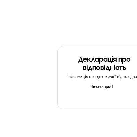
Декларація про
відповідність
Інформація про декларації відповідно
Читати далі