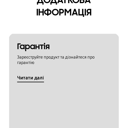
ДОДАТКОВА
ІНФОРМАЦІЯ
Гарантія
Зареєструйте продукт та дізнайтеся про
гарантію
Читати далі