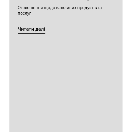
Оголошення щодо важливих продуктів та
послуг
Читати далі