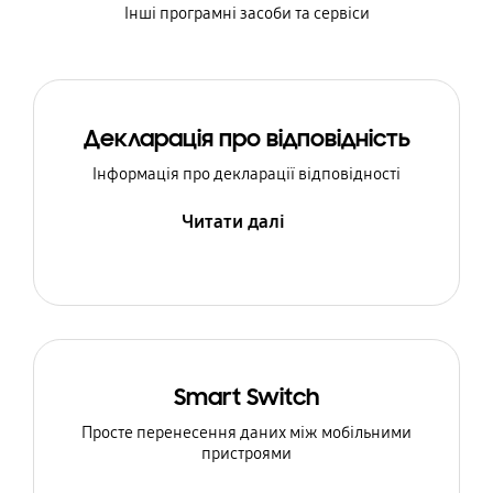
Інші програмні засоби та сервіси
Декларація про відповідність
Інформація про декларації відповідності
Читати далі
Smart Switch
Просте перенесення даних між мобільними
пристроями