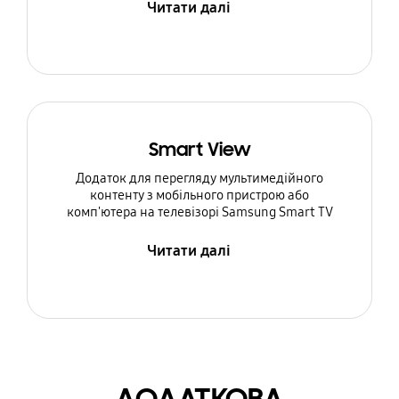
Читати далі
Smart View
Додаток для перегляду мультимедійного
контенту з мобільного пристрою або
комп'ютера на телевізорі Samsung Smart TV
Читати далі