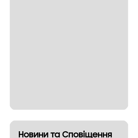
Новини та Сповіщення