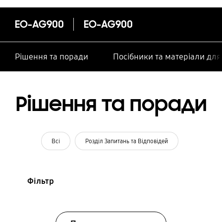
особами
EO-AG900
EO-AG900
Рішення та поради
Посібники та матеріали дл
Рішення та поради
Всі
Розділ Запитань та Відповідей
Фільтр