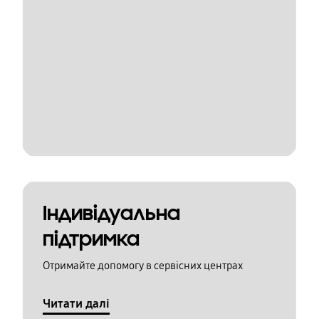
Індивідуальна
підтримка
Отримайте допомогу в сервісних центрах
Читати далі