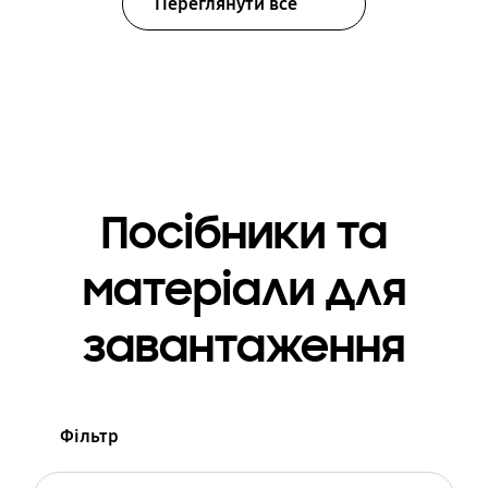
Переглянути все
Посібники та
матеріали для
завантаження
Фільтр