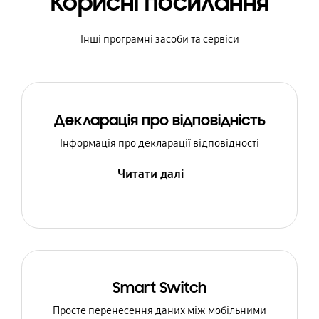
Корисні посилання
Інші програмні засоби та сервіси
Декларація про відповідність
Інформація про декларації відповідності
Читати далі
Smart Switch
Просте перенесення даних між мобільними