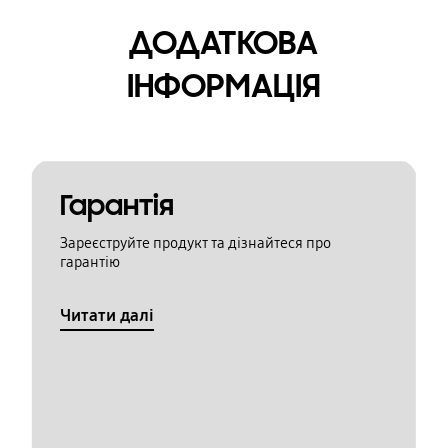
ДОДАТКОВА
ІНФОРМАЦІЯ
Гарантія
Зареєструйте продукт та дізнайтеся про
гарантію
Читати далі