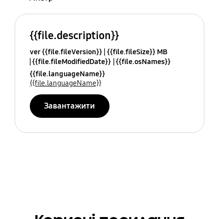
{{file.description}}
ver {{file.fileVersion}}
{{file.fileSize}} MB
{{file.fileModifiedDate}}
{{file.osNames}}
{{file.languageName}}
{{file.languageName}}
Завантажити