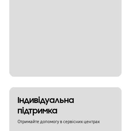
Індивідуальна
підтримка
Отримайте допомогу в сервісних центрах