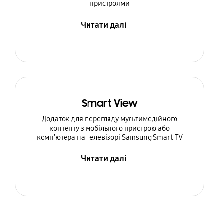
пристроями
Читати далі
Smart View
Додаток для перегляду мультимедійного
контенту з мобільного пристрою або
комп'ютера на телевізорі Samsung Smart TV
Читати далі