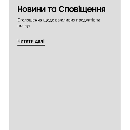
Новини та Сповіщення
Оголошення щодо важливих продуктів та
послуг
Читати далі