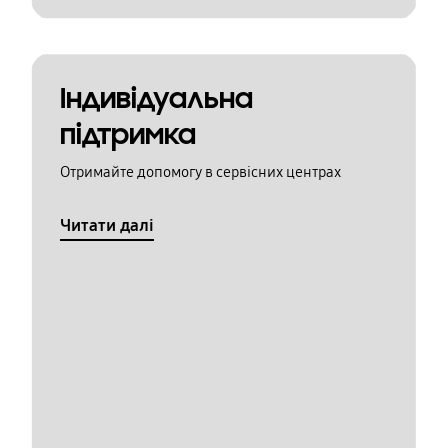
Індивідуальна
підтримка
Отримайте допомогу в сервісних центрах
Читати далі