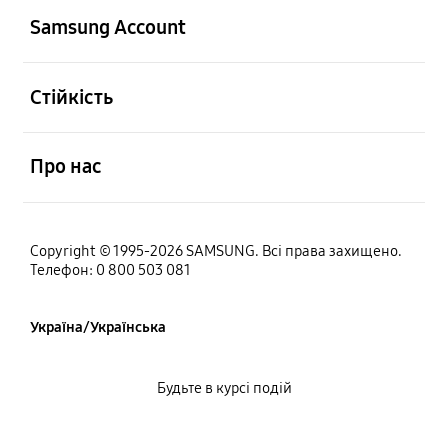
Samsung Account
відчинено
Стійкість
відчинено
Про нас
Copyright © 1995-2026 SAMSUNG. Всі права захищено.
Телефон: 0 800 503 081
Україна/Українська
Будьте в курсі подій