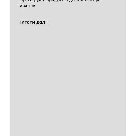
гарантію
Читати далі