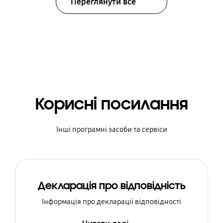
Переглянути все
Корисні посилання
Інші програмні засоби та сервіси
Декларація про відповідність
Інформація про декларації відповідності