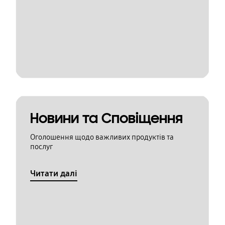
Новини та Сповіщення
Оголошення щодо важливих продуктів та
послуг
Читати далі