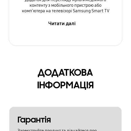
контенту з мобільного пристрою або
комп'ютера на телевізорі Samsung Smart TV
Читати далі
ДОДАТКОВА
ІНФОРМАЦІЯ
Гарантія
Зареєструйте продукт та дізнайтеся про