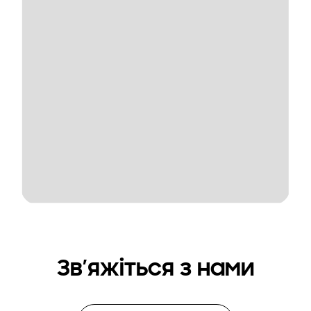
Зв’яжіться з нами