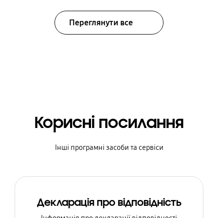
Переглянути все
Корисні посилання
Інші програмні засоби та сервіси
Декларація про відповідність