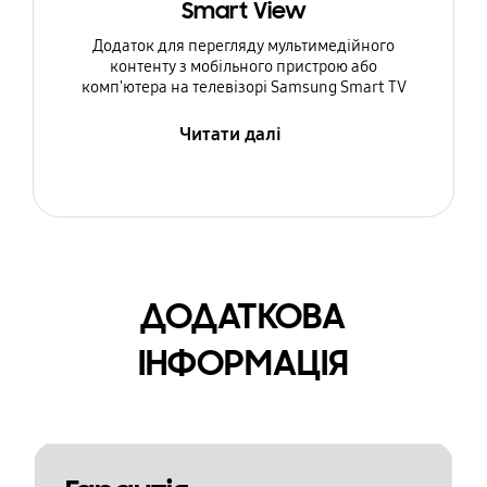
Smart View
Додаток для перегляду мультимедійного
контенту з мобільного пристрою або
комп'ютера на телевізорі Samsung Smart TV
Читати далі
ДОДАТКОВА
ІНФОРМАЦІЯ