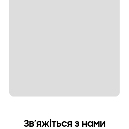
Зв’яжіться з нами