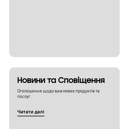
Новини та Сповіщення
Оголошення щодо важливих продуктів та
послуг
Читати далі