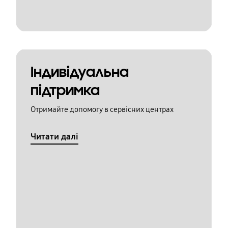
Індивідуальна
підтримка
Отримайте допомогу в сервісних центрах
Читати далі