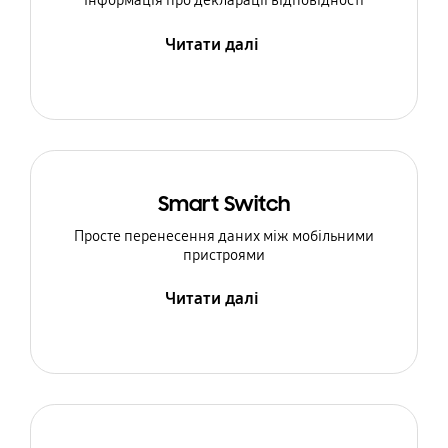
Інформація про декларації відповідності
Читати далі
Smart Switch
Просте перенесення даних між мобільними
пристроями
Читати далі