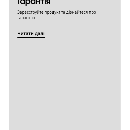
Гарантія
Зареєструйте продукт та дізнайтеся про
гарантію
Читати далі